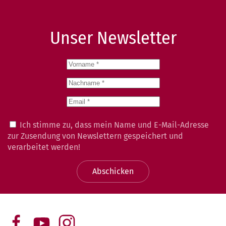
Unser Newsletter
Ich stimme zu, dass mein Name und E-Mail-Adresse
zur Zusendung von Newslettern gespeichert und
verarbeitet werden!
Abschicken