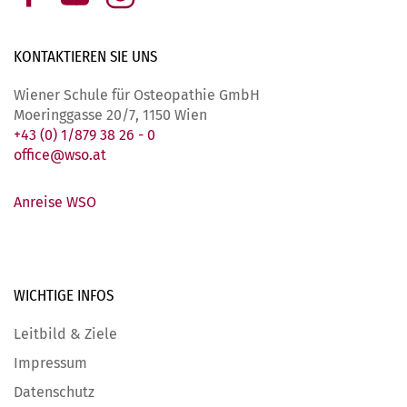
KONTAKTIEREN SIE
UNS
Wiener Schule für Osteopathie GmbH
Moeringgasse 20/7, 1150 Wien
+43 (0) 1/879 38 26 - 0
office@wso.at
Anreise WSO
WICHTIGE
INFOS
Leitbild & Ziele
Impressum
Datenschutz