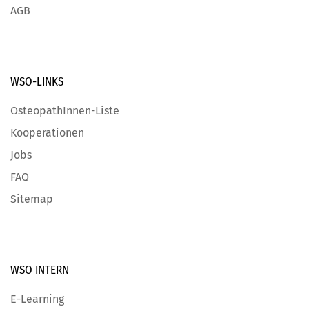
AGB
WSO-LINKS
OsteopathInnen-Liste
Kooperationen
Jobs
FAQ
Sitemap
WSO INTERN
E-Learning