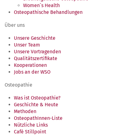
Women`s Health
Osteopathische Behandlungen
Über uns
Unsere Geschichte
Unser Team
Unsere Vortragenden
Qualitätszertifikate
Kooperationen
Jobs an der WSO
Osteopathie
Was ist Osteopathie?
Geschichte & Heute
Methoden
OsteopathInnen-Liste
Nützliche Links
Café Stillpoint