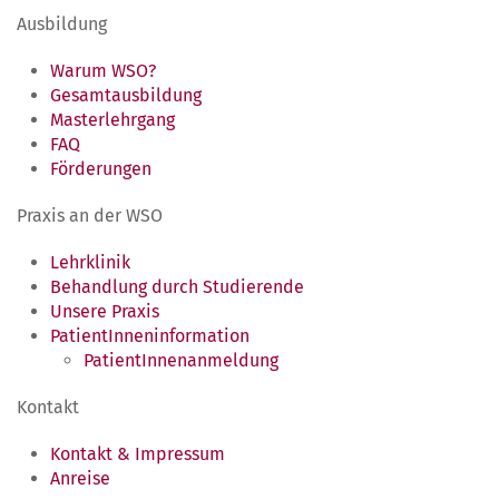
Ausbildung
Warum WSO?
Gesamtausbildung
Masterlehrgang
FAQ
Förderungen
Praxis an der WSO
Lehrklinik
Behandlung durch Studierende
Unsere Praxis
PatientInneninformation
PatientInnenanmeldung
Kontakt
Kontakt & Impressum
Anreise