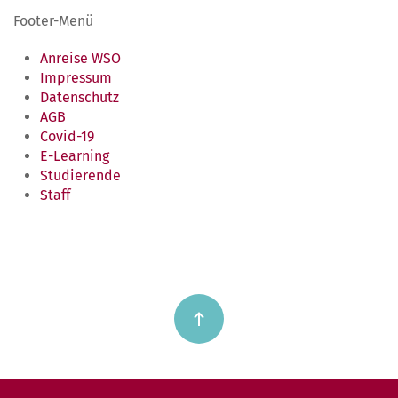
Footer-Menü
Anreise WSO
Impressum
Datenschutz
AGB
Covid-19
E-Learning
Studierende
Staff