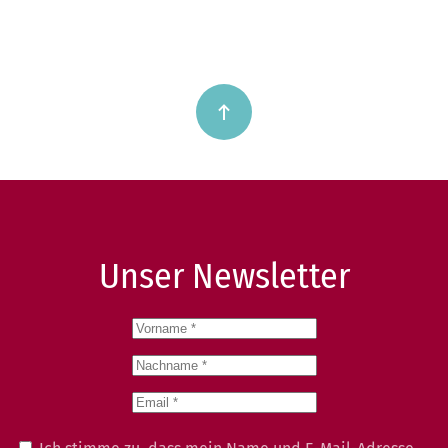
Unser Newsletter