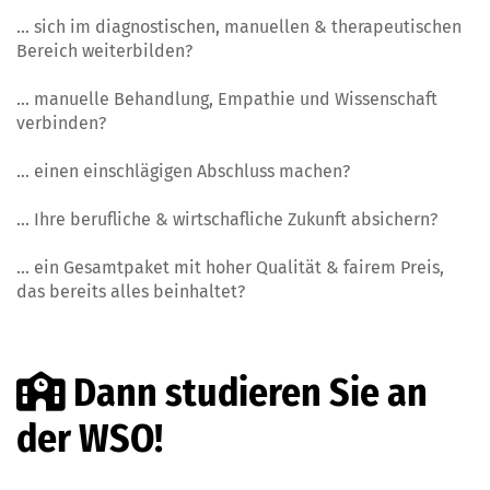
… sich im diagnostischen, manuellen & therapeutischen
Bereich weiterbilden?
… manuelle Behandlung, Empathie und Wissenschaft
verbinden?
… einen einschlägigen Abschluss machen?
… Ihre berufliche & wirtschafliche Zukunft absichern?
… ein Gesamtpaket mit hoher Qualität & fairem Preis,
das bereits alles beinhaltet?
Dann studieren Sie an
der WSO!