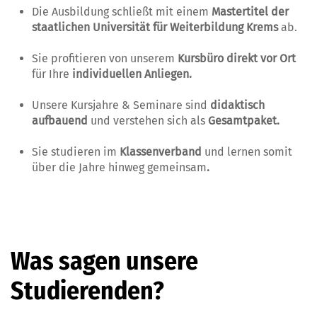
Die Ausbildung schließt mit einem
Mastertitel
der
staatlichen Universität für Weiterbildung Krems
ab.
Sie profitieren von unserem
Kursbüro direkt vor Ort
für Ihre
individuellen Anliegen.
Unsere Kursjahre & Seminare sind
didaktisch
aufbauend
und verstehen sich als
Gesamtpaket.
Sie studieren im
Klassenverband
und lernen somit
über die Jahre hinweg gemeinsam
.
Was sagen unsere
Studierenden?