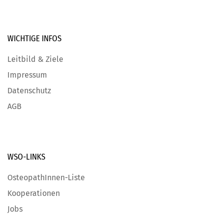
WICHTIGE
INFOS
Leitbild & Ziele
Impressum
Datenschutz
AGB
WSO-LINKS
OsteopathInnen-Liste
Kooperationen
Jobs