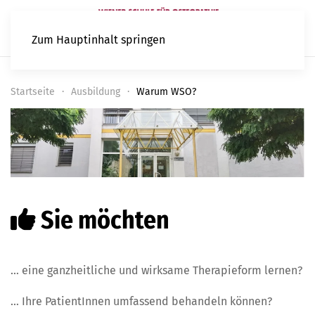
Zum Hauptinhalt springen
Startseite
Ausbildung
Warum WSO?
Sie möchten
… eine ganzheitliche und wirksame Therapieform lernen?
… Ihre PatientInnen umfassend behandeln können?