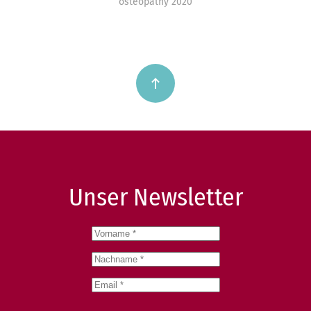
osteopathy 2020
Unser Newsletter