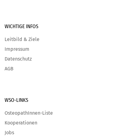
WICHTIGE
INFOS
Leitbild & Ziele
Impressum
Datenschutz
AGB
WSO-LINKS
OsteopathInnen-Liste
Kooperationen
Jobs