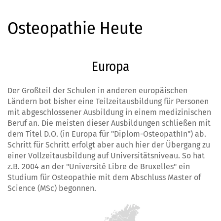
Osteopathie Heute
Europa
Der Großteil der Schulen in anderen
europäischen
Ländern
bot bisher eine Teilzeitausbildung für Personen
mit abgeschlossener Ausbildung in einem medizinischen
Beruf an. Die meisten dieser Ausbildungen schließen mit
dem Titel D.O. (in Europa für "Diplom-OsteopathIn") ab.
Schritt für Schritt erfolgt aber auch hier der Übergang zu
einer Vollzeitausbildung auf Universitätsniveau. So hat
z.B. 2004 an der "Université Libre de Bruxelles" ein
Studium für Osteopathie mit dem Abschluss Master of
Science (MSc) begonnen.