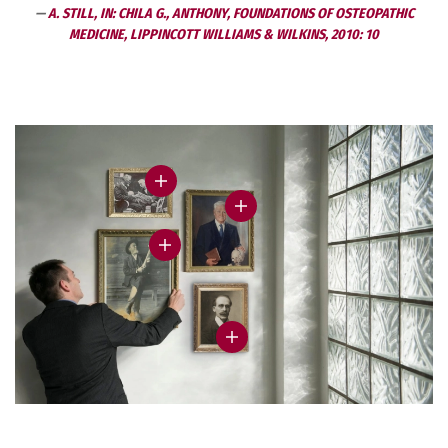
A. STILL, IN: CHILA G., ANTHONY, FOUNDATIONS OF OSTEOPATHIC
MEDICINE, LIPPINCOTT WILLIAMS & WILKINS, 2010: 10