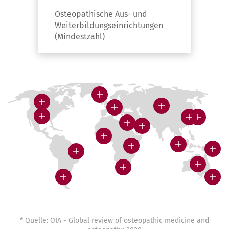
Osteopathische Aus- und
Weiterbildungseinrichtungen
(Mindestzahl)
* Quelle: OIA - Global review of osteopathic medicine and