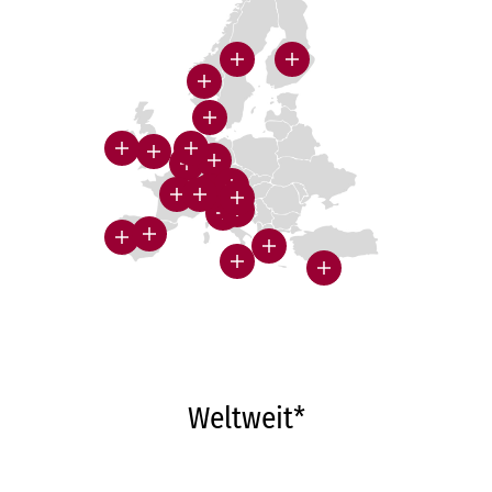
Weltweit*