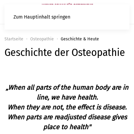
Zum Hauptinhalt springen
Startseite
Osteopathie
Geschichte & Heute
Geschichte der Osteopathie
„When all parts of the human body are in
line, we have health.
When they are not, the effect is disease.
When parts are readjusted disease gives
place to health"