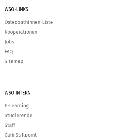
WSO-LINKS
OsteopathInnen-Liste
Kooperationen
Jobs
FAQ
Sitemap
WSO INTERN
E-Learning
Studierende
Staff
Café Stillpoint