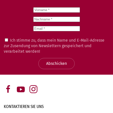
Ich stimme zu, dass mein Name und E-Mail-Adresse
zur Zusendung von Newslettern gespeichert und
verarbeitet werden!
Abschicken
KONTAKTIEREN SIE
UNS