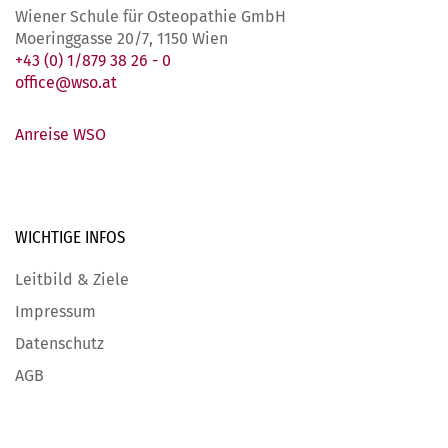
Wiener Schule für Osteopathie GmbH
Moeringgasse 20/7, 1150 Wien
+43 (0) 1/879 38 26 - 0
office@wso.at
Anreise WSO
WICHTIGE
INFOS
Leitbild & Ziele
Impressum
Datenschutz
AGB