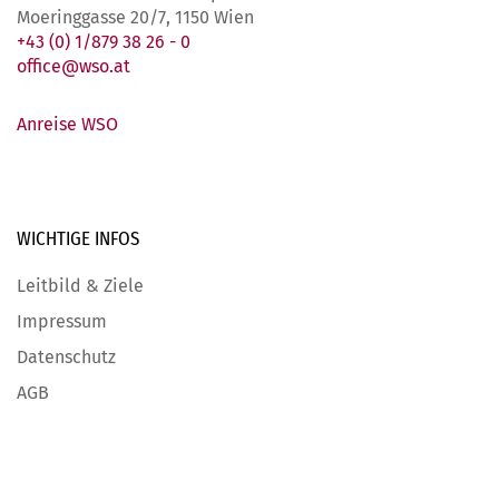
Moeringgasse 20/7, 1150 Wien
+43 (0) 1/879 38 26 - 0
office@wso.at
Anreise WSO
WICHTIGE
INFOS
Leitbild & Ziele
Impressum
Datenschutz
AGB