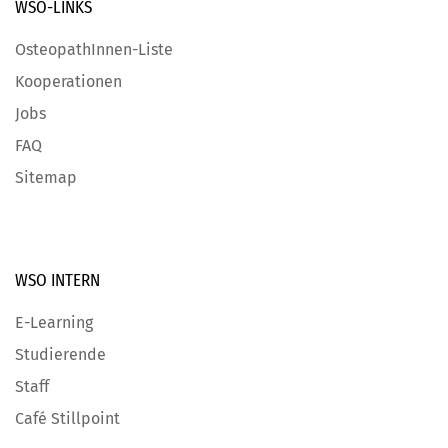
WSO-LINKS
OsteopathInnen-Liste
Kooperationen
Jobs
FAQ
Sitemap
WSO INTERN
E-Learning
Studierende
Staff
Café Stillpoint