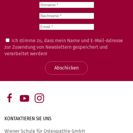
Ich stimme zu, dass mein Name und E-Mail-Adresse
zur Zusendung von Newslettern gespeichert und
verarbeitet werden!
Abschicken
KONTAKTIEREN SIE
UNS
Wiener Schule für Osteopathie GmbH