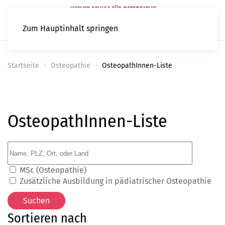
Zum Hauptinhalt springen
Startseite
Osteopathie
OsteopathInnen-Liste
OsteopathInnen-Liste
MSc (Osteopathie)
Zusätzliche Ausbildung in pädiatrischer Osteopathie
Sortieren nach