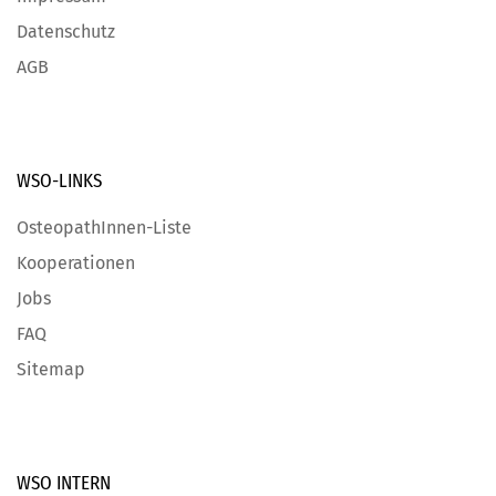
Datenschutz
AGB
WSO-LINKS
OsteopathInnen-Liste
Kooperationen
Jobs
FAQ
Sitemap
WSO INTERN