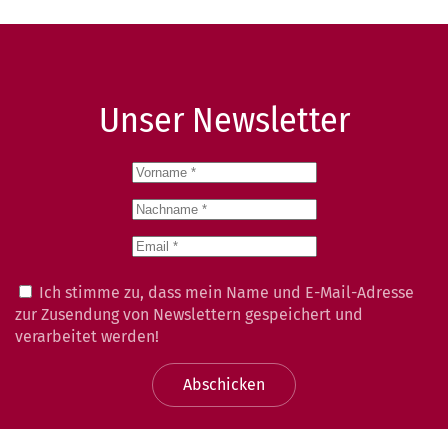
Unser Newsletter
Ich stimme zu, dass mein Name und E-Mail-Adresse
zur Zusendung von Newslettern gespeichert und
verarbeitet werden!
Abschicken