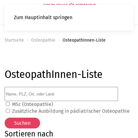
Zum Hauptinhalt springen
Startseite
Osteopathie
OsteopathInnen-Liste
OsteopathInnen-Liste
MSc (Osteopathie)
Zusätzliche Ausbildung in pädiatrischer Osteopathie
Sortieren nach