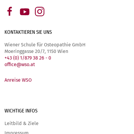
KONTAKTIEREN SIE
UNS
Wiener Schule für Osteopathie GmbH
Moeringgasse 20/7, 1150 Wien
+43 (0) 1/879 38 26 - 0
office@wso.at
Anreise WSO
WICHTIGE
INFOS
Leitbild & Ziele
Impressum