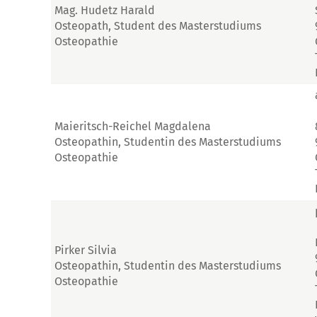
Mag. Hudetz Harald
Osteopath, Student des Masterstudiums
Osteopathie
Maieritsch-Reichel Magdalena
Osteopathin, Studentin des Masterstudiums
Osteopathie
Pirker Silvia
Osteopathin, Studentin des Masterstudiums
Osteopathie