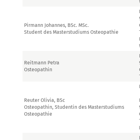
Pirmann Johannes, BSc. MSc.
Student des Masterstudiums Osteopathie
Reitmann Petra
Osteopathin
Reuter Olivia, BSc
Osteopathin, Studentin des Masterstudiums
Osteopathie