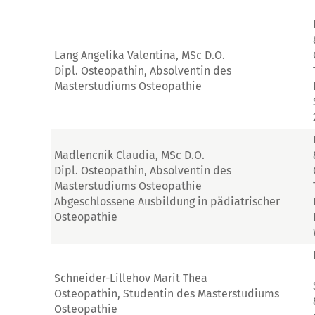
Lang Angelika Valentina, MSc D.O.
Dipl. Osteopathin, Absolventin des
Masterstudiums Osteopathie
Madlencnik Claudia, MSc D.O.
Dipl. Osteopathin, Absolventin des
Masterstudiums Osteopathie
Abgeschlossene Ausbildung in pädiatrischer
Osteopathie
Schneider-Lillehov Marit Thea
Osteopathin, Studentin des Masterstudiums
Osteopathie