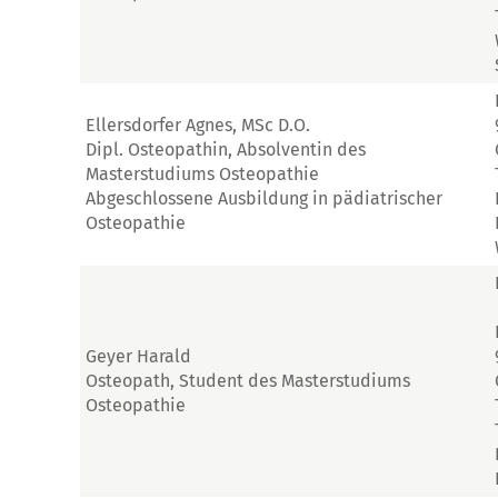
Ellersdorfer Agnes, MSc D.O.
Dipl. Osteopathin, Absolventin des
Masterstudiums Osteopathie
Abgeschlossene Ausbildung in pädiatrischer
Osteopathie
Geyer Harald
Osteopath, Student des Masterstudiums
Osteopathie