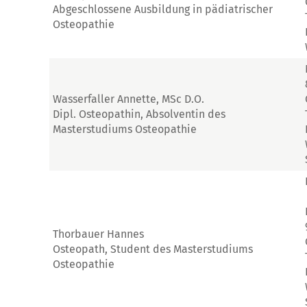
Abgeschlossene Ausbildung in pädiatrischer
Osteopathie
Wasserfaller Annette, MSc D.O.
Dipl. Osteopathin, Absolventin des
Masterstudiums Osteopathie
Thorbauer Hannes
Osteopath, Student des Masterstudiums
Osteopathie