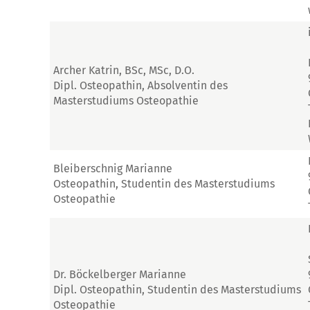
Archer Katrin, BSc, MSc, D.O.
Dipl. Osteopathin, Absolventin des
Masterstudiums Osteopathie
Bleiberschnig Marianne
Osteopathin, Studentin des Masterstudiums
Osteopathie
Dr. Böckelberger Marianne
Dipl. Osteopathin, Studentin des Masterstudiums
Osteopathie