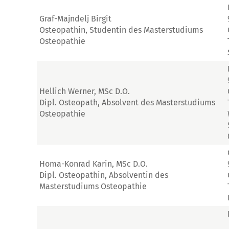
Graf-Majndelj Birgit
Osteopathin, Studentin des Masterstudiums
Osteopathie
Hellich Werner, MSc D.O.
Dipl. Osteopath, Absolvent des Masterstudiums
Osteopathie
Homa-Konrad Karin, MSc D.O.
Dipl. Osteopathin, Absolventin des
Masterstudiums Osteopathie