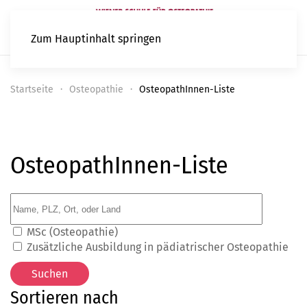
Zum Hauptinhalt springen
Startseite
Osteopathie
OsteopathInnen-Liste
OsteopathInnen-Liste
MSc (Osteopathie)
Zusätzliche Ausbildung in pädiatrischer Osteopathie
Sortieren nach