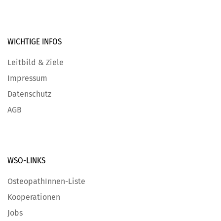
WICHTIGE
INFOS
Leitbild & Ziele
Impressum
Datenschutz
AGB
WSO-LINKS
OsteopathInnen-Liste
Kooperationen
Jobs