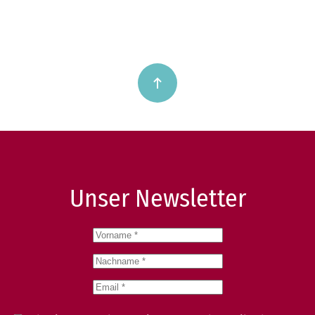
Unser Newsletter