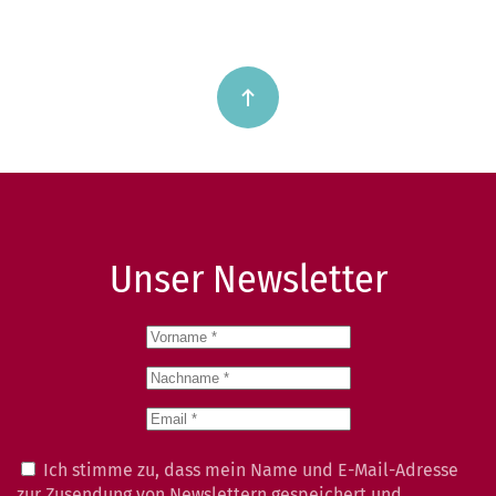
Unser Newsletter
Ich stimme zu, dass mein Name und E-Mail-Adresse
zur Zusendung von Newslettern gespeichert und