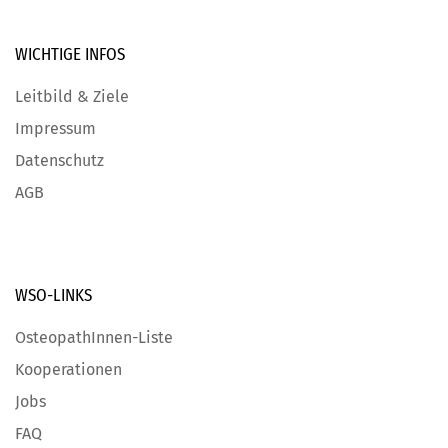
WICHTIGE
INFOS
Leitbild & Ziele
Impressum
Datenschutz
AGB
WSO-LINKS
OsteopathInnen-Liste
Kooperationen
Jobs
FAQ