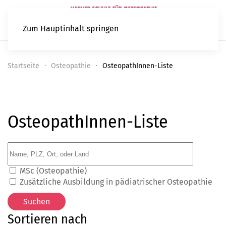
Zum Hauptinhalt springen
Startseite
Osteopathie
OsteopathInnen-Liste
OsteopathInnen-Liste
MSc (Osteopathie)
Zusätzliche Ausbildung in pädiatrischer Osteopathie
Sortieren nach