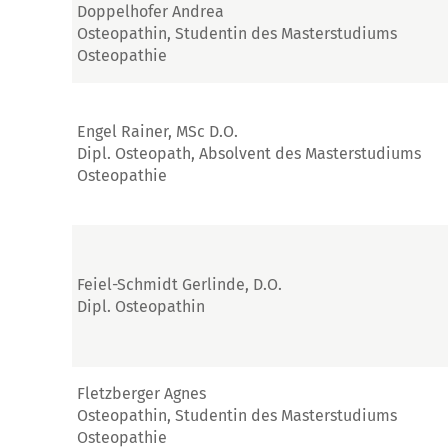
Doppelhofer Andrea
Osteopathin, Studentin des Masterstudiums
Osteopathie
Engel Rainer, MSc D.O.
Dipl. Osteopath, Absolvent des Masterstudiums
Osteopathie
Feiel-Schmidt Gerlinde, D.O.
Dipl. Osteopathin
Fletzberger Agnes
Osteopathin, Studentin des Masterstudiums
Osteopathie