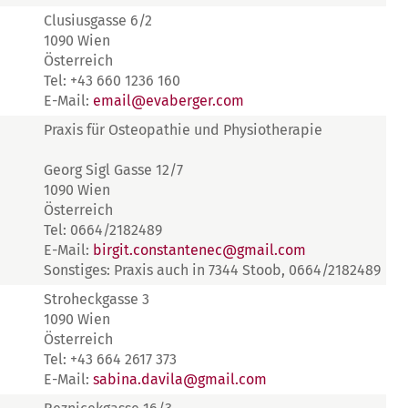
Clusiusgasse 6/2
1090 Wien
Österreich
Tel: +43 660 1236 160
E-Mail:
email@evaberger.com
Praxis für Osteopathie und Physiotherapie
Georg Sigl Gasse 12/7
1090 Wien
Österreich
Tel: 0664/2182489
E-Mail:
birgit.constantenec@gmail.com
Sonstiges: Praxis auch in 7344 Stoob, 0664/2182489
Stroheckgasse 3
1090 Wien
Österreich
Tel: +43 664 2617 373
E-Mail:
sabina.davila@gmail.com