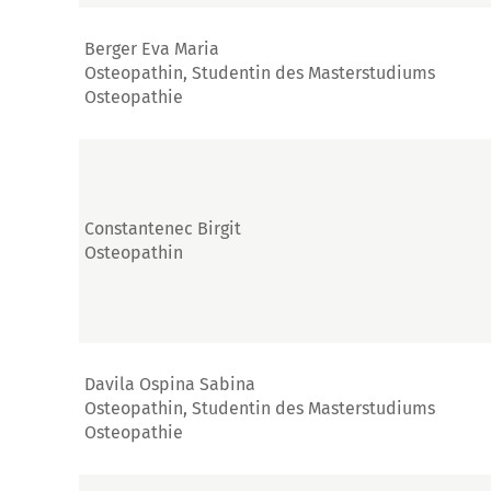
Berger Eva Maria
Osteopathin, Studentin des Masterstudiums
Osteopathie
Constantenec Birgit
Osteopathin
Davila Ospina Sabina
Osteopathin, Studentin des Masterstudiums
Osteopathie