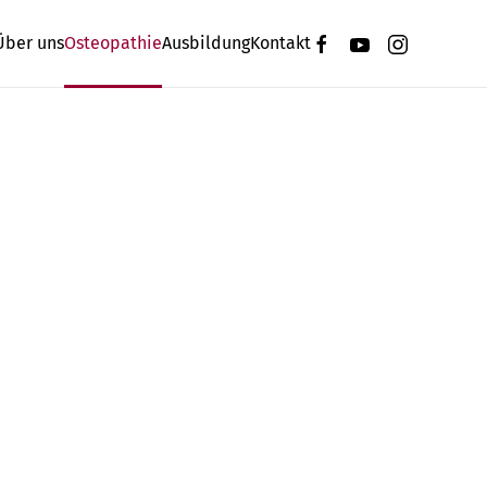
Über uns
Osteopathie
Ausbildung
Kontakt