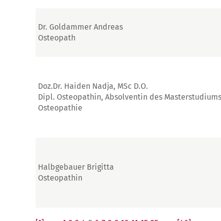
Dr. Goldammer Andreas
Osteopath
Doz.Dr. Haiden Nadja, MSc D.O.
Dipl. Osteopathin, Absolventin des Masterstudium
Osteopathie
Halbgebauer Brigitta
Osteopathin