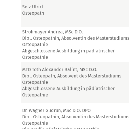
Selz Ulrich
Osteopath
Strohmayer Andrea, MSc D.O.
Dipl. Osteopathin, Absolventin des Masterstudium
Osteopathie
Abgeschlossene Ausbildung in pädiatrischer
Osteopathie
MTD Toth Alexander Balint, MSc D.O.
Dipl. Osteopath, Absolvent des Masterstudiums
Osteopathie
Abgeschlossene Ausbildung in pädiatrischer
Osteopathie
Dr. Wagner Gudrun, MSc D.O. DPO
Dipl. Osteopathin, Absolventin des Masterstudium
Osteopathie