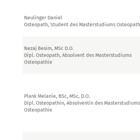
Neulinger Daniel
Osteopath, Student des Masterstudiums Osteopath
Nezaj Besim, MSc D.O.
Dipl. Osteopath, Absolvent des Masterstudiums
Osteopathie
Plank Melanie, BSc, MSc, D.O.
Dipl. Osteopathin, Absolventin des Masterstudium
Osteopathie