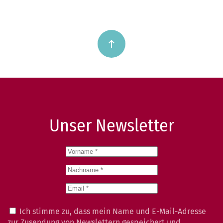
Unser Newsletter
Ich stimme zu, dass mein Name und E-Mail-Adresse
zur Zusendung von Newslettern gespeichert und