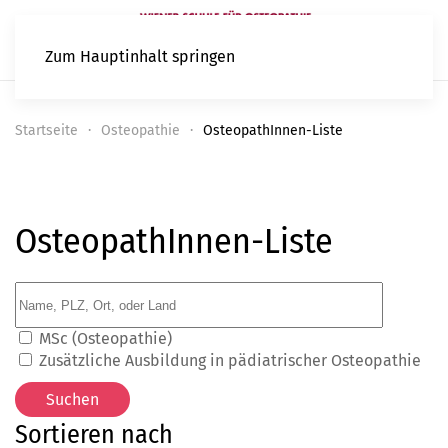
Zum Hauptinhalt springen
Startseite
Osteopathie
OsteopathInnen-Liste
OsteopathInnen-Liste
MSc (Osteopathie)
Zusätzliche Ausbildung in pädiatrischer Osteopathie
Sortieren nach