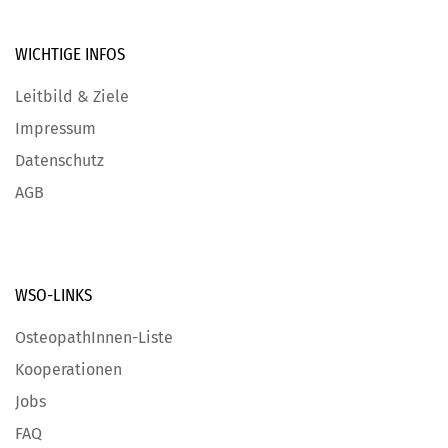
WICHTIGE
INFOS
Leitbild & Ziele
Impressum
Datenschutz
AGB
WSO-LINKS
OsteopathInnen-Liste
Kooperationen
Jobs
FAQ