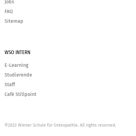
Jobs
FAQ
Sitemap
WSO INTERN
E-Learning
Studierende
Staff
Café Stillpoint
©
2022
Wiener Schule für Osteopathie
. All rights reserved.