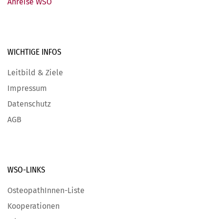
Anreise WSO
WICHTIGE
INFOS
Leitbild & Ziele
Impressum
Datenschutz
AGB
WSO-LINKS
OsteopathInnen-Liste
Kooperationen