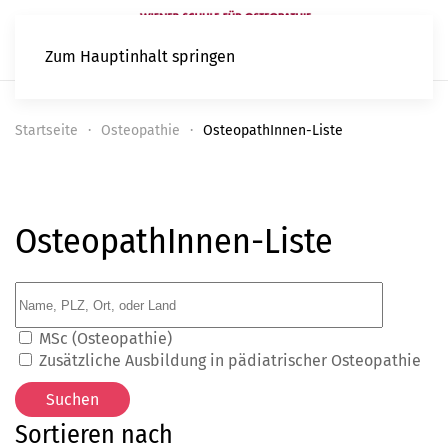
Zum Hauptinhalt springen
Startseite
Osteopathie
OsteopathInnen-Liste
OsteopathInnen-Liste
MSc (Osteopathie)
Zusätzliche Ausbildung in pädiatrischer Osteopathie
Sortieren nach