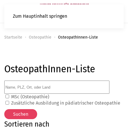
Zum Hauptinhalt springen
Startseite
Osteopathie
OsteopathInnen-Liste
OsteopathInnen-Liste
MSc (Osteopathie)
Zusätzliche Ausbildung in pädiatrischer Osteopathie
Sortieren nach