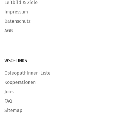
Leitbild & Ziele
Impressum
Datenschutz
AGB
WSO-LINKS
OsteopathInnen-Liste
Kooperationen
Jobs
FAQ
Sitemap