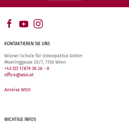
KONTAKTIEREN SIE
UNS
Wiener Schule für Osteopathie GmbH
Moeringgasse 20/7, 1150 Wien
+43 (0) 1/879 38 26 - 0
office@wso.at
Anreise WSO
WICHTIGE
INFOS