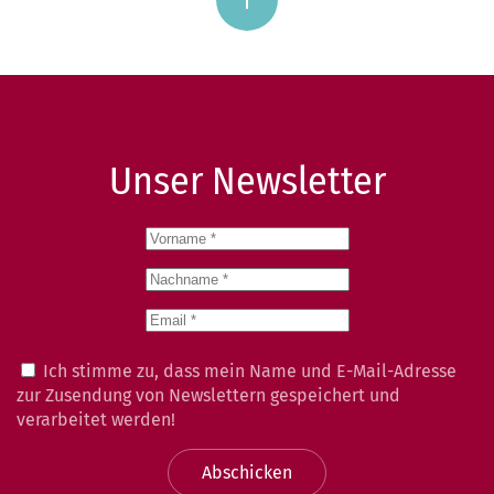
Unser Newsletter
Ich stimme zu, dass mein Name und E-Mail-Adresse
zur Zusendung von Newslettern gespeichert und
verarbeitet werden!
Abschicken