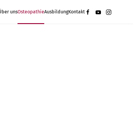
Über uns
Osteopathie
Ausbildung
Kontakt