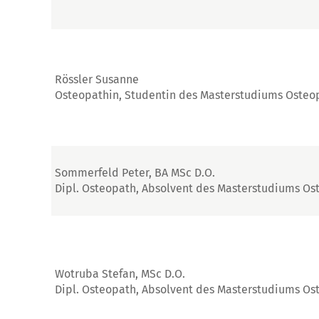
Rössler Susanne
Osteopathin, Studentin des Masterstudiums Osteo
Sommerfeld Peter, BA MSc D.O.
Dipl. Osteopath, Absolvent des Masterstudiums Os
Wotruba Stefan, MSc D.O.
Dipl. Osteopath, Absolvent des Masterstudiums Os