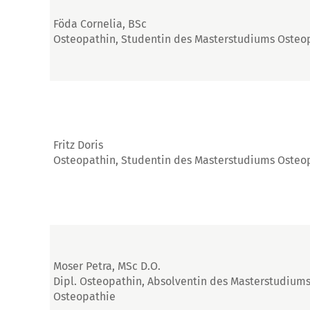
Föda Cornelia, BSc
Osteopathin, Studentin des Masterstudiums Osteo
Fritz Doris
Osteopathin, Studentin des Masterstudiums Osteo
Moser Petra, MSc D.O.
Dipl. Osteopathin, Absolventin des Masterstudium
Osteopathie