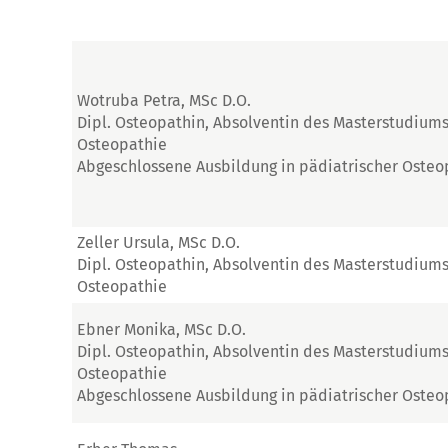
Wotruba Petra, MSc D.O.
Dipl. Osteopathin, Absolventin des Masterstudium
Osteopathie
Abgeschlossene Ausbildung in pädiatrischer Osteo
Zeller Ursula, MSc D.O.
Dipl. Osteopathin, Absolventin des Masterstudium
Osteopathie
Ebner Monika, MSc D.O.
Dipl. Osteopathin, Absolventin des Masterstudium
Osteopathie
Abgeschlossene Ausbildung in pädiatrischer Osteo