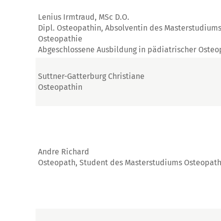
Lenius Irmtraud, MSc D.O.
Dipl. Osteopathin, Absolventin des Masterstudium
Osteopathie
Abgeschlossene Ausbildung in pädiatrischer Osteo
Suttner-Gatterburg Christiane
Osteopathin
Andre Richard
Osteopath, Student des Masterstudiums Osteopath