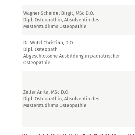
Wagner-Scheidel Birgit, MSc D.O.
Dipl. Osteopathin, Absolventin des
Masterstudiums Osteopathie
Dr. Wutzl Christian, D.O.
Dipl. Osteopath
Abgeschlossene Ausbildung in pädiatrischer
Osteopathie
Zeller Anita, MSc D.O.
Dipl. Osteopathin, Absolventin des
Masterstudiums Osteopathie