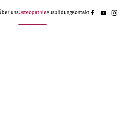
Über uns
Osteopathie
Ausbildung
Kontakt