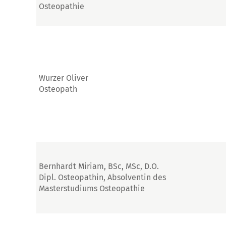
Osteopathie
Wurzer Oliver
Osteopath
Bernhardt Miriam, BSc, MSc, D.O.
Dipl. Osteopathin, Absolventin des
Masterstudiums Osteopathie