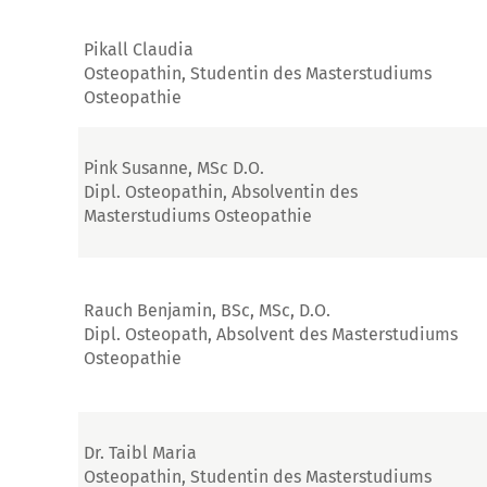
Pikall Claudia
Osteopathin, Studentin des Masterstudiums
Osteopathie
Pink Susanne, MSc D.O.
Dipl. Osteopathin, Absolventin des
Masterstudiums Osteopathie
Rauch Benjamin, BSc, MSc, D.O.
Dipl. Osteopath, Absolvent des Masterstudiums
Osteopathie
Dr. Taibl Maria
Osteopathin, Studentin des Masterstudiums