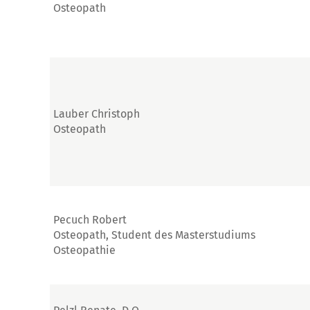
Osteopath
Lauber Christoph
Osteopath
Pecuch Robert
Osteopath, Student des Masterstudiums
Osteopathie