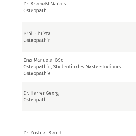
Dr. Breineßl Markus
Osteopath
Bröll Christa
Osteopathin
Enzi Manuela, BSc
Osteopathin, Studentin des Masterstudiums
Osteopathie
Dr. Harrer Georg
Osteopath
Dr. Kostner Bernd