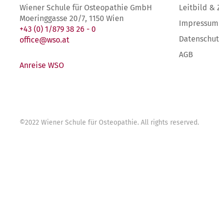
Wiener Schule für Osteopathie GmbH
Leitbild & 
Moeringgasse 20/7, 1150 Wien
Impressum
+43 (0) 1/879 38 26 - 0
Datenschut
office@wso.at
AGB
Anreise WSO
©
2022
Wiener Schule für Osteopathie
. All rights reserved.