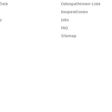
Ziele
OsteopathInnen-Liste
Kooperationen
z
Jobs
FAQ
Sitemap