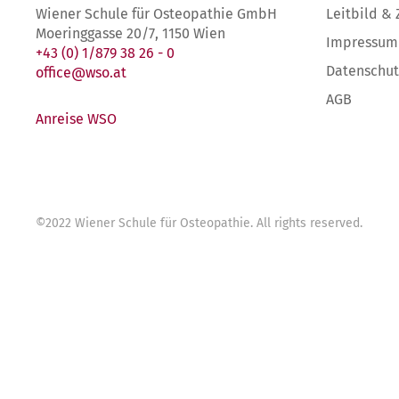
Wiener Schule für Osteopathie GmbH
Leitbild & 
Moeringgasse 20/7, 1150 Wien
Impressum
+43 (0) 1/879 38 26 - 0
Datenschut
office@wso.at
AGB
Anreise WSO
©
2022
Wiener Schule für Osteopathie
. All rights reserved.