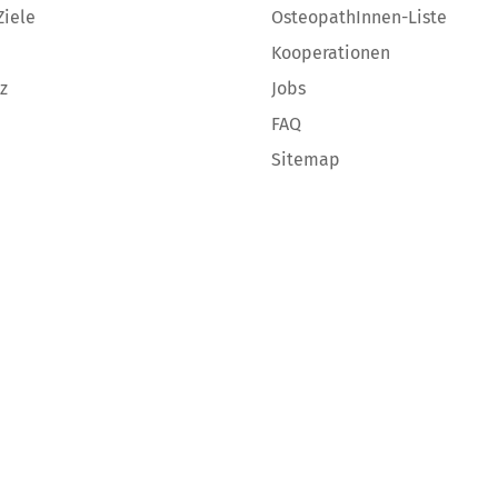
Ziele
OsteopathInnen-Liste
Kooperationen
z
Jobs
FAQ
Sitemap