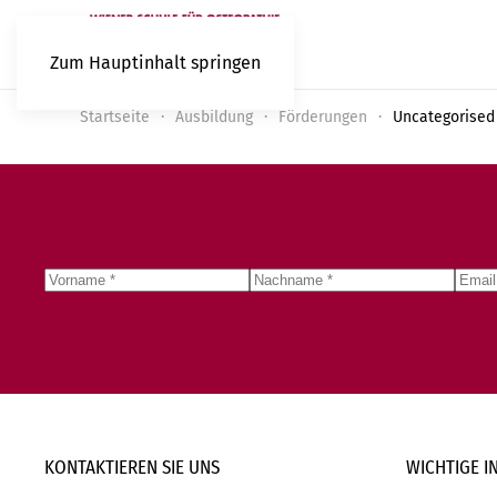
Zum Hauptinhalt springen
Startseite
Ausbildung
Förderungen
Uncategorised
KONTAKTIEREN SIE
UNS
WICHTIGE
I