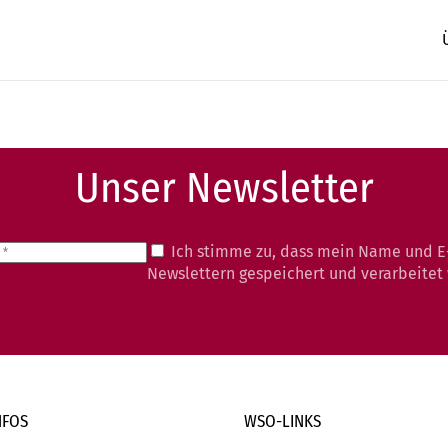
Unser Newsletter
Ich stimme zu, dass mein Name und E
Newslettern gespeichert und verarbeitet
NFOS
WSO-LINKS