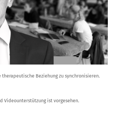
e therapeutische Beziehung zu synchronisieren.
d Videounterstützung ist vorgesehen.