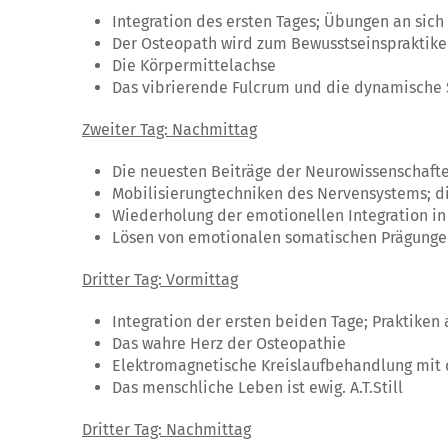
Integration des ersten Tages; Übungen an sich
Der Osteopath wird zum Bewusstseinspraktiker 
Die Körpermittelachse
Das vibrierende Fulcrum und die dynamische S
Zweiter Tag: Nachmittag
Die neuesten Beiträge der Neurowissenschafte
Mobilisierungtechniken des Nervensystems; 
Wiederholung der emotionellen Integration in
Lösen von emotionalen somatischen Prägunge
Dritter Tag: Vormittag
Integration der ersten beiden Tage; Praktiken 
Das wahre Herz der Osteopathie
Elektromagnetische Kreislaufbehandlung mit 
Das menschliche Leben ist ewig. A.T.Still
Dritter Tag: Nachmittag