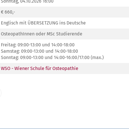
Sonntag, 04.10.2026 16:00
€ 660,-
Englisch mit ÜBERSETZUNG ins Deutsche
OsteopathInnen oder MSc Studierende
Freitag: 09:00-13:00 und 14:00-18:00
Samstag: 09:00-13:00 und 14:00-18:00
Sonntag: 09:00-13:00 und 14:00-16:00/17:00 (max.)
WSO - Wiener Schule für Osteopathie