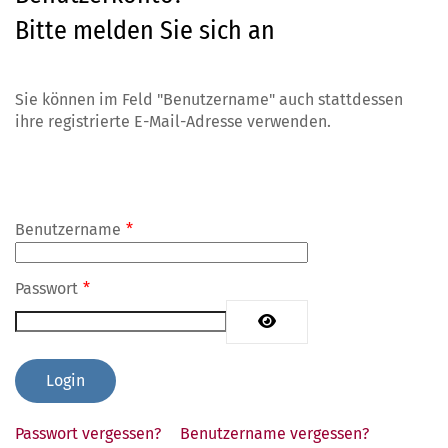
Bitte melden Sie sich an
Sie können im Feld "Benutzername" auch stattdessen
ihre registrierte E-Mail-Adresse verwenden.
Benutzername
*
Passwort
*
Passwort anzeigen
Passwort vergessen?
Benutzername vergessen?