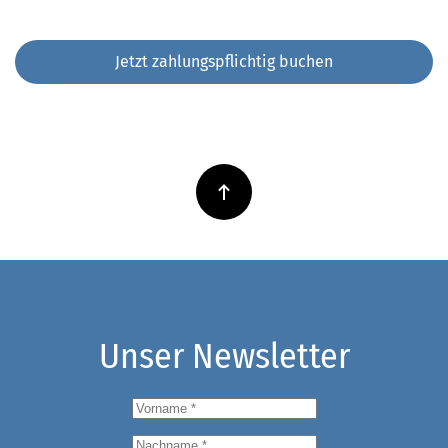
Unser Newsletter