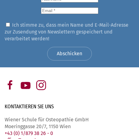
Ich stimme zu, dass mein Name und E-Mail-Adresse
zur Zusendung von Newslettern gespeichert und
verarbeitet werden!
Abschicken
KONTAKTIEREN SIE
UNS
Wiener Schule für Osteopathie GmbH
Moeringgasse 20/7, 1150 Wien
+43 (0) 1/879 38 26 - 0