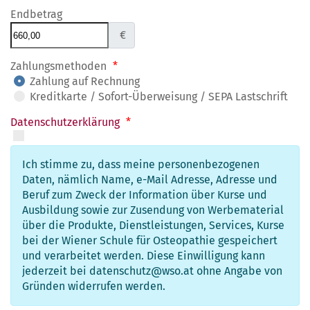
Endbetrag
€
Zahlungsmethoden
*
Zahlung auf Rechnung
Kreditkarte / Sofort-Überweisung / SEPA Lastschrift
Datenschutzerklärung
*
Ich stimme zu, dass meine personenbezogenen
Daten, nämlich Name, e-Mail Adresse, Adresse und
Beruf zum Zweck der Information über Kurse und
Ausbildung sowie zur Zusendung von Werbematerial
über die Produkte, Dienstleistungen, Services, Kurse
bei der Wiener Schule für Osteopathie gespeichert
und verarbeitet werden. Diese Einwilligung kann
jederzeit bei datenschutz@wso.at ohne Angabe von
Gründen widerrufen werden.