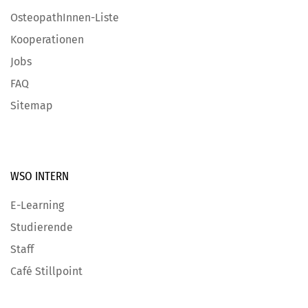
OsteopathInnen-Liste
Kooperationen
Jobs
FAQ
Sitemap
WSO INTERN
E-Learning
Studierende
Staff
Café Stillpoint