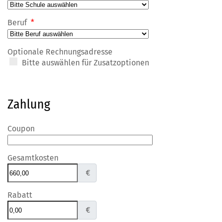
Beruf
*
Optionale Rechnungsadresse
Bitte auswählen für Zusatzoptionen
Zahlung
Coupon
Gesamtkosten
€
Rabatt
€