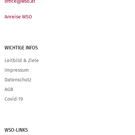
office@wso.at
Anreise WSO
WICHTIGE
INFOS
Leitbild & Ziele
Impressum
Datenschutz
AGB
Covid-19
WSO-LINKS