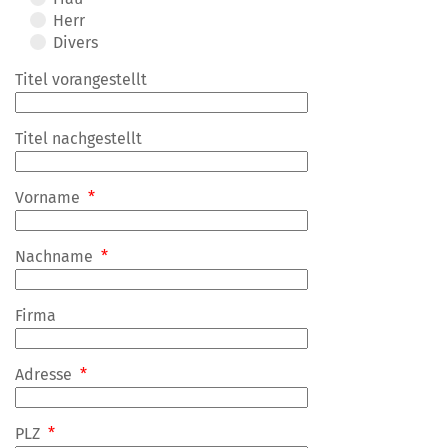
Herr
Divers
Titel vorangestellt
Titel nachgestellt
Vorname
*
Nachname
*
Firma
Adresse
*
PLZ
*