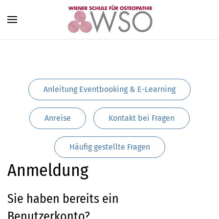
Zum Hauptinhalt springen
Anleitung Eventbooking & E-Learning
Anreise
Kontakt bei Fragen
Häufig gestellte Fragen
Anmeldung
Sie haben bereits ein
Benutzerkonto?