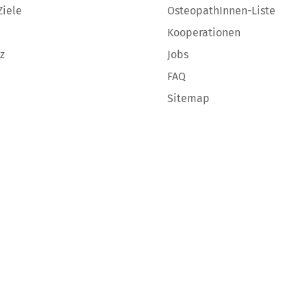
Ziele
OsteopathInnen-Liste
Kooperationen
z
Jobs
FAQ
Sitemap