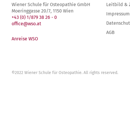
Wiener Schule für Osteopathie GmbH
Leitbild & 
Moeringgasse 20/7, 1150 Wien
Impressum
+43 (0) 1/879 38 26 - 0
Datenschut
office@wso.at
AGB
Anreise WSO
©
2022
Wiener Schule für Osteopathie
. All rights reserved.