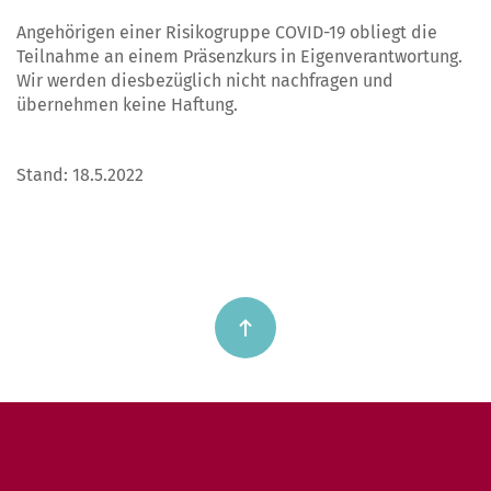
Angehörigen einer Risikogruppe COVID-19 obliegt die
Teilnahme an einem Präsenzkurs in Eigenverantwortung.
Wir werden diesbezüglich nicht nachfragen und
übernehmen keine Haftung.
Stand: 18.5.2022