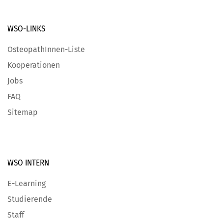
WSO-LINKS
OsteopathInnen-Liste
Kooperationen
Jobs
FAQ
Sitemap
WSO INTERN
E-Learning
Studierende
Staff