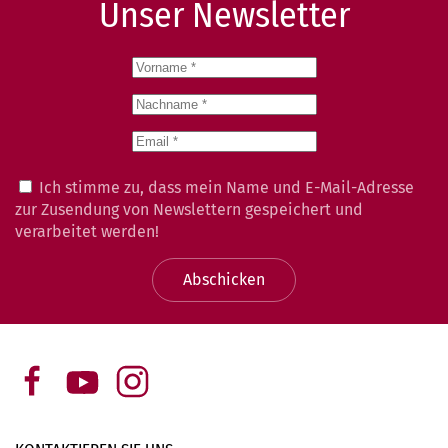
Unser Newsletter
Ich stimme zu, dass mein Name und E-Mail-Adresse
zur Zusendung von Newslettern gespeichert und
verarbeitet werden!
Abschicken