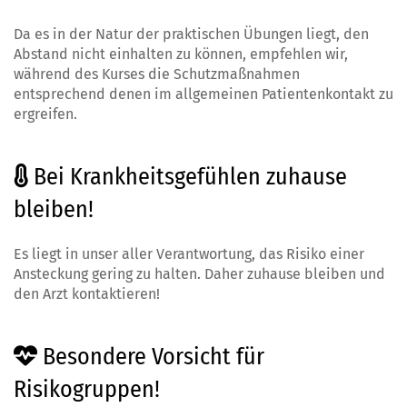
Da es in der Natur der praktischen Übungen liegt, den
Abstand nicht einhalten zu können, empfehlen wir,
während des Kurses die Schutzmaßnahmen
entsprechend denen im allgemeinen Patientenkontakt zu
ergreifen.
Bei Krankheitsgefühlen zuhause
bleiben!
Es liegt in unser aller Verantwortung, das Risiko einer
Ansteckung gering zu halten. Daher zuhause bleiben und
den Arzt kontaktieren!
Besondere Vorsicht für
Risikogruppen!