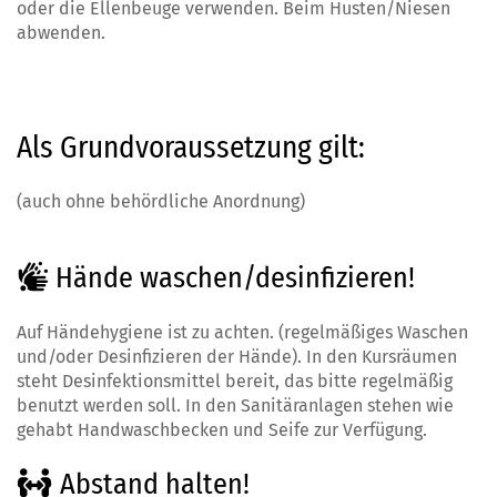
oder die Ellenbeuge verwenden. Beim Husten/Niesen
abwenden.
Als Grundvoraussetzung gilt:
(auch ohne behördliche Anordnung)
Hände waschen/desinfizieren!
Auf Händehygiene ist zu achten. (regelmäßiges Waschen
und/oder Desinfizieren der Hände). In den Kursräumen
steht Desinfektionsmittel bereit, das bitte regelmäßig
benutzt werden soll. In den Sanitäranlagen stehen wie
gehabt Handwaschbecken und Seife zur Verfügung.
Abstand halten!