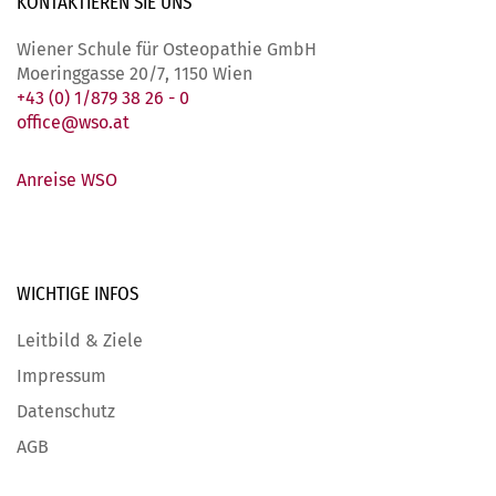
KONTAKTIEREN SIE
UNS
Wiener Schule für Osteopathie GmbH
Moeringgasse 20/7, 1150 Wien
+43 (0) 1/879 38 26 - 0
office@wso.at
Anreise WSO
WICHTIGE
INFOS
Leitbild & Ziele
Impressum
Datenschutz
AGB