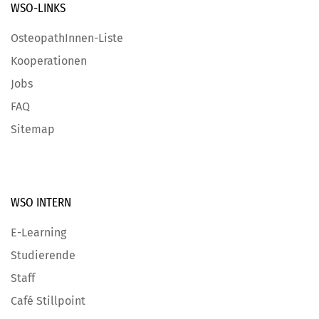
WSO-LINKS
OsteopathInnen-Liste
Kooperationen
Jobs
FAQ
Sitemap
WSO INTERN
E-Learning
Studierende
Staff
Café Stillpoint