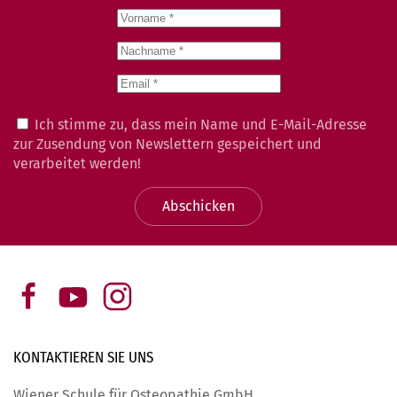
Ich stimme zu, dass mein Name und E-Mail-Adresse
zur Zusendung von Newslettern gespeichert und
verarbeitet werden!
Abschicken
KONTAKTIEREN SIE
UNS
Wiener Schule für Osteopathie GmbH