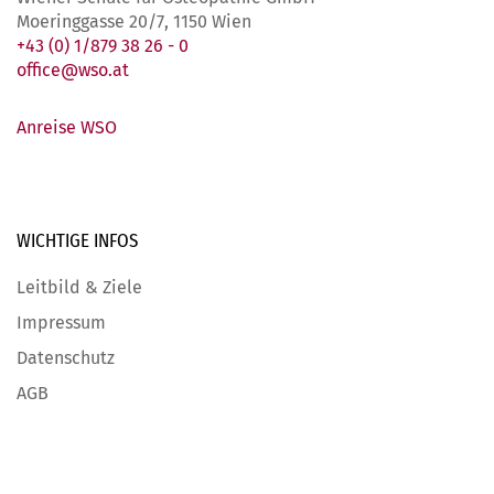
Moeringgasse 20/7, 1150 Wien
+43 (0) 1/879 38 26 - 0
office@wso.at
Anreise WSO
WICHTIGE
INFOS
Leitbild & Ziele
Impressum
Datenschutz
AGB