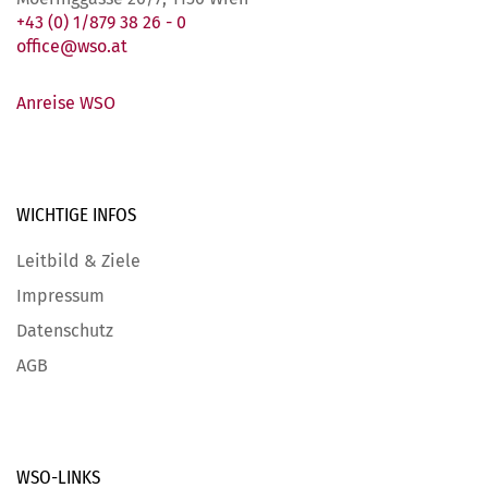
+43 (0) 1/879 38 26 - 0
office@wso.at
Anreise WSO
WICHTIGE
INFOS
Leitbild & Ziele
Impressum
Datenschutz
AGB
WSO-LINKS