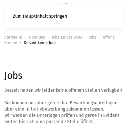
Zum Hauptinhalt springen
Startseite
Über uns
Jobs an der WSO
Jobs
offene
Stellen
Derzeit keine Jobs
Jobs
Derzeit haben wir leider keine offenen Stellen verfügbar!
Sie können uns aber gerne Ihre Bewerbungsunterlagen
über eine Initiativbewerbung zukommen lassen.
Wir werden die Unterlagen prüfen und gerne in Evidenz
halten bis sich eine passende Stelle öffnet.