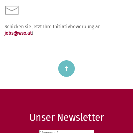
Schicken sie jetzt Ihre Initiativbewerbung an
jobs@wso.at
!
Unser Newsletter