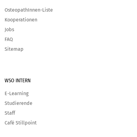
OsteopathInnen-Liste
Kooperationen
Jobs
FAQ
Sitemap
WSO INTERN
E-Learning
Studierende
Staff
Café Stillpoint