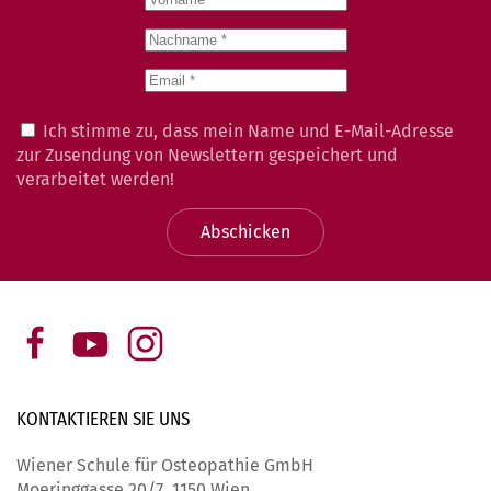
Ich stimme zu, dass mein Name und E-Mail-Adresse
zur Zusendung von Newslettern gespeichert und
verarbeitet werden!
Abschicken
KONTAKTIEREN SIE
UNS
Wiener Schule für Osteopathie GmbH
Moeringgasse 20/7, 1150 Wien