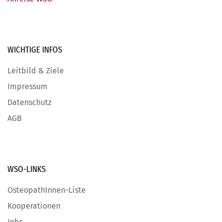
WICHTIGE
INFOS
Leitbild & Ziele
Impressum
Datenschutz
AGB
WSO-LINKS
OsteopathInnen-Liste
Kooperationen
Jobs