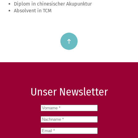
Diplom in chinesischer Akupunktur
Absolvent in TCM
Unser Newsletter