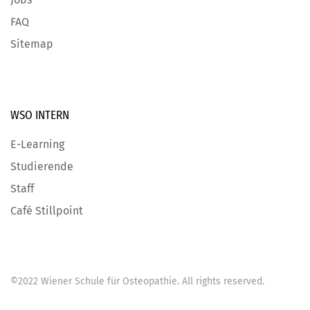
FAQ
Sitemap
WSO INTERN
E-Learning
Studierende
Staff
Café Stillpoint
©
2022
Wiener Schule für Osteopathie
. All rights reserved.