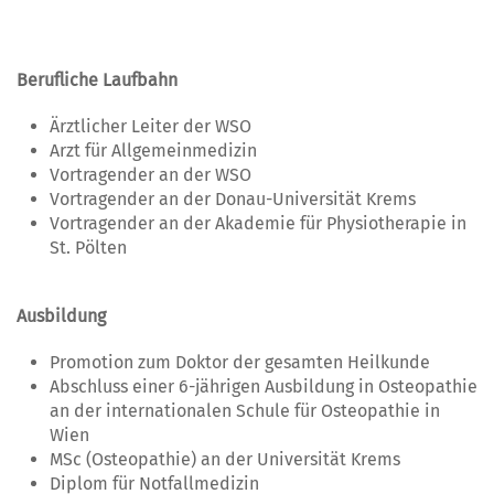
Berufliche Laufbahn
Ärztlicher Leiter der WSO
Arzt für Allgemeinmedizin
Vortragender an der WSO
Vortragender an der Donau-Universität Krems
Vortragender an der Akademie für Physiotherapie in
St. Pölten
Ausbildung
Promotion zum Doktor der gesamten Heilkunde
Abschluss einer 6-jährigen Ausbildung in Osteopathie
an der internationalen Schule für Osteopathie in
Wien
MSc (Osteopathie) an der Universität Krems
Diplom für Notfallmedizin