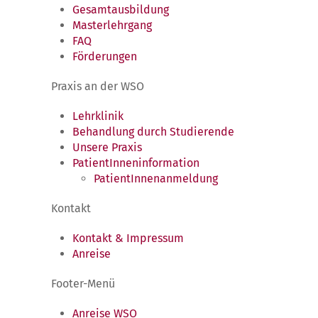
Gesamtausbildung
Masterlehrgang
FAQ
Förderungen
Praxis an der WSO
Lehrklinik
Behandlung durch Studierende
Unsere Praxis
PatientInneninformation
PatientInnenanmeldung
Kontakt
Kontakt & Impressum
Anreise
Footer-Menü
Anreise WSO