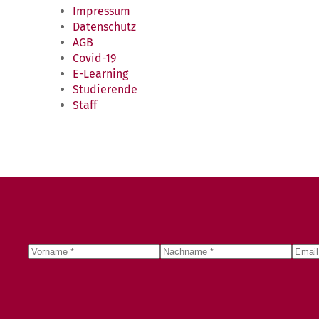
Impressum
Datenschutz
AGB
Covid-19
E-Learning
Studierende
Staff