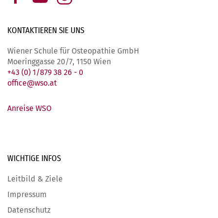
KONTAKTIEREN SIE
UNS
Wiener Schule für Osteopathie GmbH
Moeringgasse 20/7, 1150 Wien
+43 (0) 1/879 38 26 - 0
office@wso.at
Anreise WSO
WICHTIGE
INFOS
Leitbild & Ziele
Impressum
Datenschutz