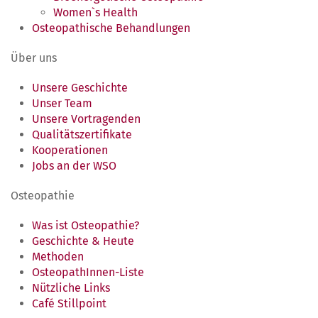
Women`s Health
Osteopathische Behandlungen
Über uns
Unsere Geschichte
Unser Team
Unsere Vortragenden
Qualitätszertifikate
Kooperationen
Jobs an der WSO
Osteopathie
Was ist Osteopathie?
Geschichte & Heute
Methoden
OsteopathInnen-Liste
Nützliche Links
Café Stillpoint