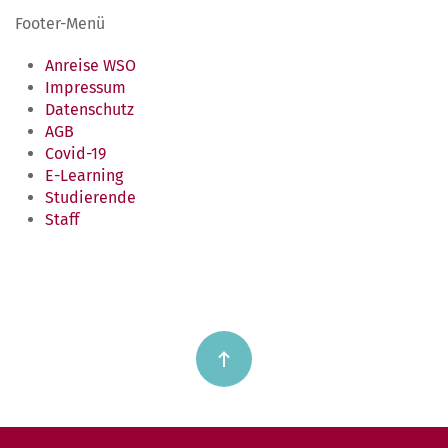
Footer-Menü
Anreise WSO
Impressum
Datenschutz
AGB
Covid-19
E-Learning
Studierende
Staff