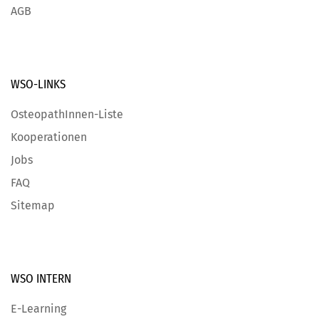
AGB
WSO-LINKS
OsteopathInnen-Liste
Kooperationen
Jobs
FAQ
Sitemap
WSO INTERN
E-Learning