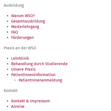
Ausbildung
Warum WSO?
Gesamtausbildung
Masterlehrgang
FAQ
Förderungen
Praxis an der WSO
Lehrklinik
Behandlung durch Studierende
Unsere Praxis
PatientInneninformation
PatientInnenanmeldung
Kontakt
Kontakt & Impressum
Anreise