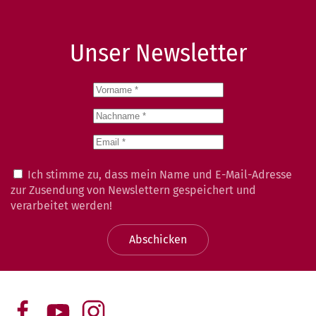
Unser Newsletter
Ich stimme zu, dass mein Name und E-Mail-Adresse
zur Zusendung von Newslettern gespeichert und
verarbeitet werden!
Abschicken