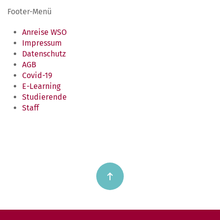
Footer-Menü
Anreise WSO
Impressum
Datenschutz
AGB
Covid-19
E-Learning
Studierende
Staff