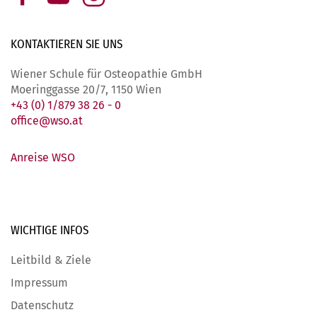
KONTAKTIEREN SIE
UNS
Wiener Schule für Osteopathie GmbH
Moeringgasse 20/7, 1150 Wien
+43 (0) 1/879 38 26 - 0
office@wso.at
Anreise WSO
WICHTIGE
INFOS
Leitbild & Ziele
Impressum
Datenschutz