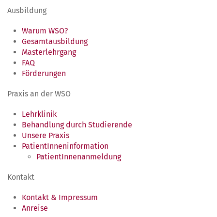
Ausbildung
Warum WSO?
Gesamtausbildung
Masterlehrgang
FAQ
Förderungen
Praxis an der WSO
Lehrklinik
Behandlung durch Studierende
Unsere Praxis
PatientInneninformation
PatientInnenanmeldung
Kontakt
Kontakt & Impressum
Anreise