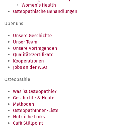
Women`s Health
Osteopathische Behandlungen
Über uns
Unsere Geschichte
Unser Team
Unsere Vortragenden
Qualitätszertifikate
Kooperationen
Jobs an der WSO
Osteopathie
Was ist Osteopathie?
Geschichte & Heute
Methoden
OsteopathInnen-Liste
Nützliche Links
Café Stillpoint