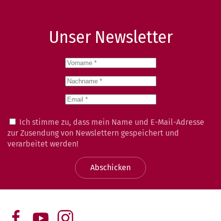
Unser Newsletter
Ich stimme zu, dass mein Name und E-Mail-Adresse
zur Zusendung von Newslettern gespeichert und
verarbeitet werden!
Abschicken