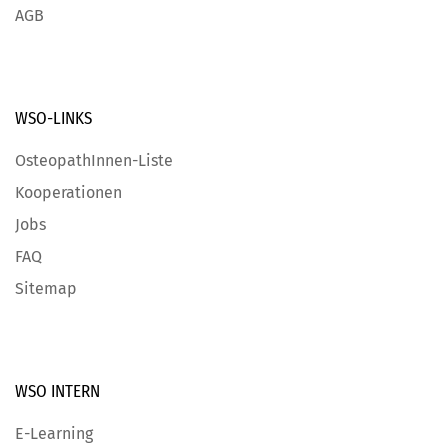
AGB
WSO-LINKS
OsteopathInnen-Liste
Kooperationen
Jobs
FAQ
Sitemap
WSO INTERN
E-Learning