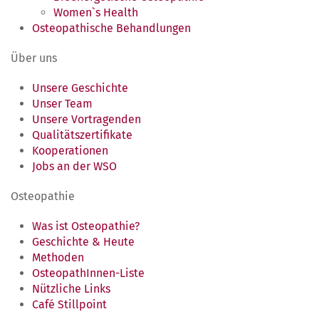
Women`s Health
Osteopathische Behandlungen
Über uns
Unsere Geschichte
Unser Team
Unsere Vortragenden
Qualitätszertifikate
Kooperationen
Jobs an der WSO
Osteopathie
Was ist Osteopathie?
Geschichte & Heute
Methoden
OsteopathInnen-Liste
Nützliche Links
Café Stillpoint