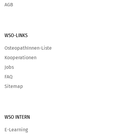
AGB
WSO-LINKS
OsteopathInnen-Liste
Kooperationen
Jobs
FAQ
Sitemap
WSO INTERN
E-Learning