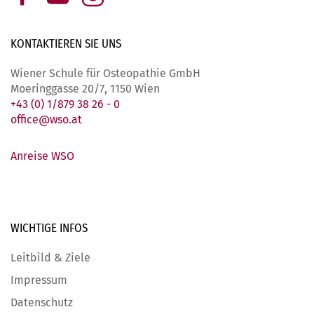
KONTAKTIEREN SIE
UNS
Wiener Schule für Osteopathie GmbH
Moeringgasse 20/7, 1150 Wien
+43 (0) 1/879 38 26 - 0
office@wso.at
Anreise WSO
WICHTIGE
INFOS
Leitbild & Ziele
Impressum
Datenschutz