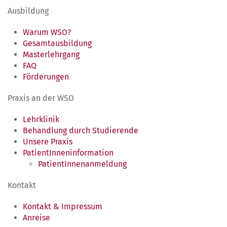
Ausbildung
Warum WSO?
Gesamtausbildung
Masterlehrgang
FAQ
Förderungen
Praxis an der WSO
Lehrklinik
Behandlung durch Studierende
Unsere Praxis
PatientInneninformation
PatientInnenanmeldung
Kontakt
Kontakt & Impressum
Anreise