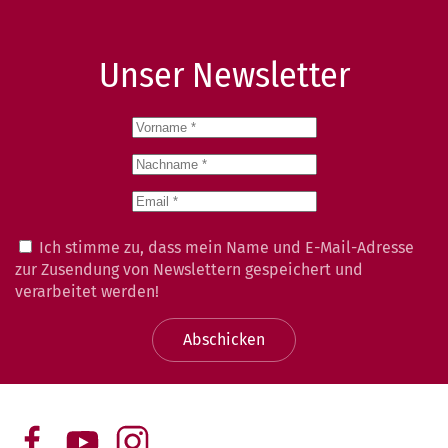
Unser Newsletter
Ich stimme zu, dass mein Name und E-Mail-Adresse
zur Zusendung von Newslettern gespeichert und
verarbeitet werden!
Abschicken