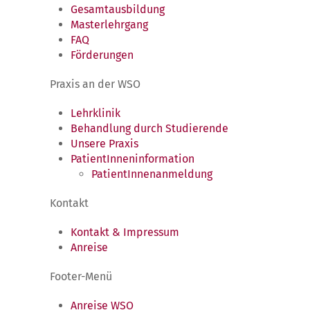
Gesamtausbildung
Masterlehrgang
FAQ
Förderungen
Praxis an der WSO
Lehrklinik
Behandlung durch Studierende
Unsere Praxis
PatientInneninformation
PatientInnenanmeldung
Kontakt
Kontakt & Impressum
Anreise
Footer-Menü
Anreise WSO