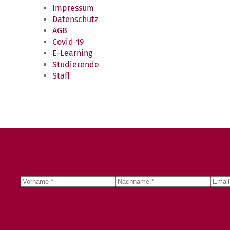
Impressum
Datenschutz
AGB
Covid-19
E-Learning
Studierende
Staff