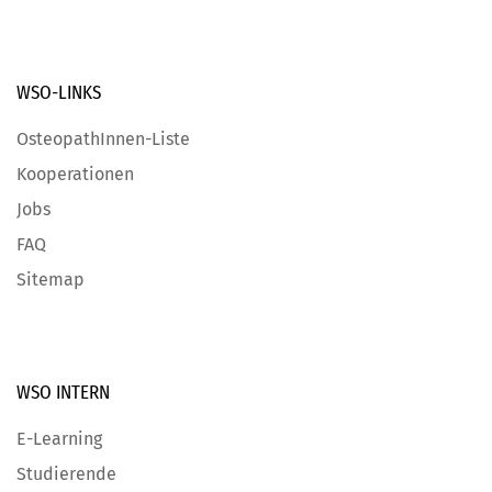
WSO-LINKS
OsteopathInnen-Liste
Kooperationen
Jobs
FAQ
Sitemap
WSO INTERN
E-Learning
Studierende