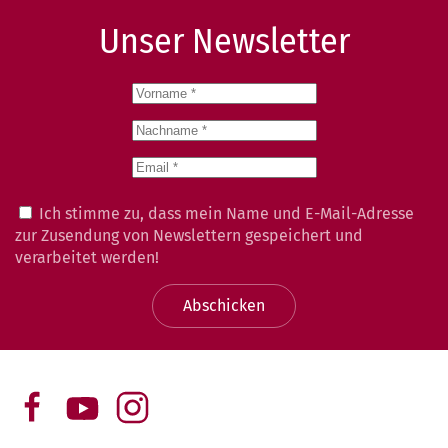
Unser Newsletter
Ich stimme zu, dass mein Name und E-Mail-Adresse
zur Zusendung von Newslettern gespeichert und
verarbeitet werden!
Abschicken