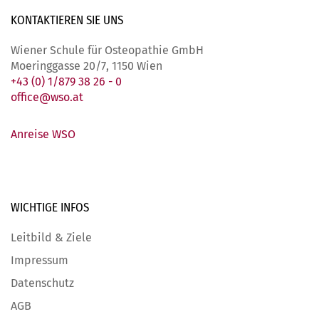
KONTAKTIEREN SIE
UNS
Wiener Schule für Osteopathie GmbH
Moeringgasse 20/7, 1150 Wien
+43 (0) 1/879 38 26 - 0
office@wso.at
Anreise WSO
WICHTIGE
INFOS
Leitbild & Ziele
Impressum
Datenschutz
AGB