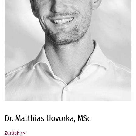
Dr. Matthias Hovorka, MSc
Zurück >>