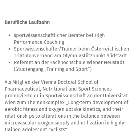
Berufliche Laufbahn
sportwissenschaftlicher Berater bei High
Performance Coaching
Sportwissenschafter/Trainer beim Österreichischen
Triathlonverband am Olympiastützpunkt Südstadt
Referent an der Fachhochschule Wiener Neustadt
(Studiengang „Training und Sport“)
Als Mitglied der Vienna Doctoral School of
Pharmaceutical, Nutritional and Sport Sciences
promovierte er in Sportwissenschaft an der Universität
Wien zum Themenkomplex „Long-term development of
aerobic fitness and oxygen uptake kinetics, and their
relationships to alterations in the balance between
microvascular oxygen supply and utilization in highly-
trained adolescent cyclists"