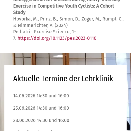
Exercise in Competitive Youth Cyclists: A Cohort
Study
Hovorka, M., Prinz, B., Simon, D., Zöger, M., Rumpl, C.,
& Nimmerichter, A. (2024)
Pediatric Exercise Science, 1–
7.
https://doi.org/10.1123/pes.2023-0110
Aktuelle Termine der Lehrklinik
14.06.2026 14:30 und 16:00
25.06.2026 14:30 und 16:00
28.06.2026 14:30 und 16:00