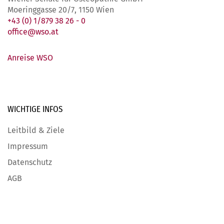
Moeringgasse 20/7, 1150 Wien
+43 (0) 1/879 38 26 - 0
office@wso.at
Anreise WSO
WICHTIGE
INFOS
Leitbild & Ziele
Impressum
Datenschutz
AGB