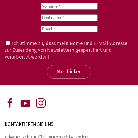
Ich stimme zu, dass mein Name und E-Mail-Adresse
zur Zusendung von Newslettern gespeichert und
verarbeitet werden!
Abschicken
KONTAKTIEREN SIE
UNS
Wiener Schule für Osteopathie GmbH