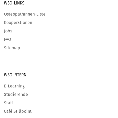
WSO-LINKS
OsteopathInnen-Liste
Kooperationen
Jobs
FAQ
Sitemap
WSO INTERN
E-Learning
Studierende
Staff
Café Stillpoint