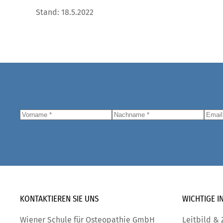
Stand: 18.5.2022
KONTAKTIEREN SIE
UNS
WICHTIGE
I
Wiener Schule für Osteopathie GmbH
Leitbild & 