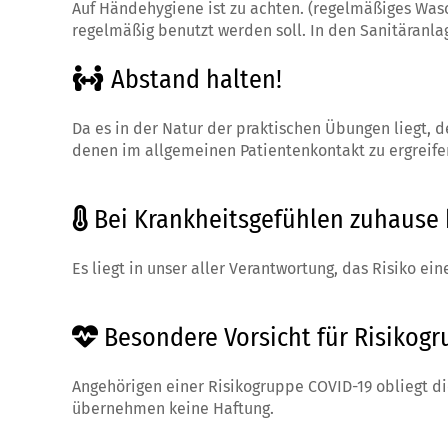
Auf Händehygiene ist zu achten. (regelmäßiges Wasc
regelmäßig benutzt werden soll. In den Sanitäranl
Abstand halten!
Da es in der Natur der praktischen Übungen liegt,
denen im allgemeinen Patientenkontakt zu ergreife
Bei Krankheitsgefühlen zuhause 
Es liegt in unser aller Verantwortung, das Risiko e
Besondere Vorsicht für Risikogr
Angehörigen einer Risikogruppe COVID-19 obliegt d
übernehmen keine Haftung.