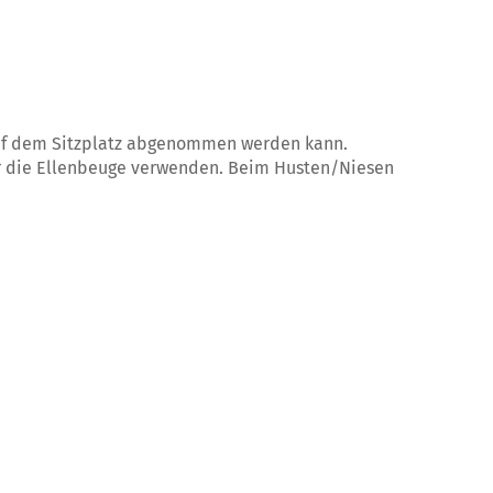
 auf dem Sitzplatz abgenommen werden kann.
er die Ellenbeuge verwenden. Beim Husten/Niesen