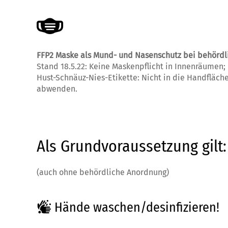
FFP2 Maske als Mund- und Nasenschutz bei behördli
Stand 18.5.22: Keine Maskenpflicht in Innenräumen
Hust-Schnäuz-Nies-Etikette: Nicht in die Handfläc
abwenden.
Als Grundvoraussetzung gilt:
(auch ohne behördliche Anordnung)
Hände waschen/desinfizieren!