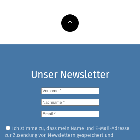
Unser Newsletter
Ich stimme zu, dass mein Name und E-Mail-Adresse
zur Zusendung von Newslettern gespeichert und