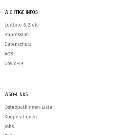
WICHTIGE
INFOS
Leitbild & Ziele
Impressum
Datenschutz
AGB
Covid-19
WSO-LINKS
OsteopathInnen-Liste
Kooperationen
Jobs