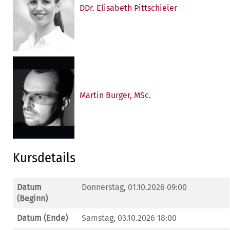
DDr. Elisabeth Pittschieler
Martin Burger, MSc.
Kursdetails
Datum
Donnerstag, 01.10.2026 09:00
(Beginn)
Datum (Ende)
Samstag, 03.10.2026 18:00