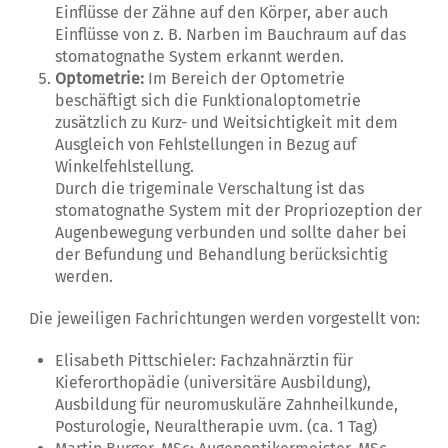
Einflüsse der Zähne auf den Körper, aber auch
Einflüsse von z. B. Narben im Bauchraum auf das
stomatognathe System erkannt werden.
Optometrie:
Im Bereich der Optometrie
beschäftigt sich die Funktionaloptometrie
zusätzlich zu Kurz- und Weitsichtigkeit mit dem
Ausgleich von Fehlstellungen in Bezug auf
Winkelfehlstellung.
Durch die trigeminale Verschaltung ist das
stomatognathe System mit der Propriozeption der
Augenbewegung verbunden und sollte daher bei
der Befundung und Behandlung berücksichtig
werden.
Die jeweiligen Fachrichtungen werden vorgestellt von:
Elisabeth Pittschieler: Fachzahnärztin für
Kieferorthopädie (universitäre Ausbildung),
Ausbildung für neuromuskuläre Zahnheilkunde,
Posturologie, Neuraltherapie uvm. (ca. 1 Tag)