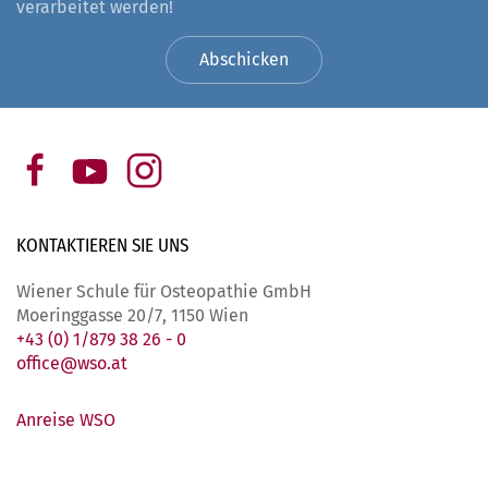
verarbeitet werden!
Abschicken
KONTAKTIEREN SIE
UNS
Wiener Schule für Osteopathie GmbH
Moeringgasse 20/7, 1150 Wien
+43 (0) 1/879 38 26 - 0
office@wso.at
Anreise WSO