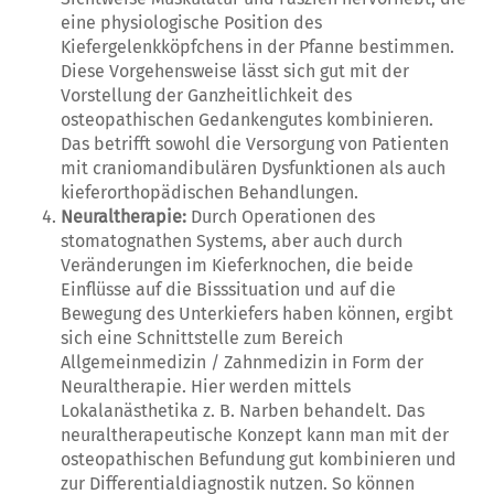
eine physiologische Position des
Kiefergelenkköpfchens in der Pfanne bestimmen.
Diese Vorgehensweise lässt sich gut mit der
Vorstellung der Ganzheitlichkeit des
osteopathischen Gedankengutes kombinieren.
Das betrifft sowohl die Versorgung von Patienten
mit craniomandibulären Dysfunktionen als auch
kieferorthopädischen Behandlungen.
Neuraltherapie:
Durch Operationen des
stomatognathen Systems, aber auch durch
Veränderungen im Kieferknochen, die beide
Einflüsse auf die Bisssituation und auf die
Bewegung des Unterkiefers haben können, ergibt
sich eine Schnittstelle zum Bereich
Allgemeinmedizin / Zahnmedizin in Form der
Neuraltherapie. Hier werden mittels
Lokalanästhetika z. B. Narben behandelt. Das
neuraltherapeutische Konzept kann man mit der
osteopathischen Befundung gut kombinieren und
zur Differentialdiagnostik nutzen. So können