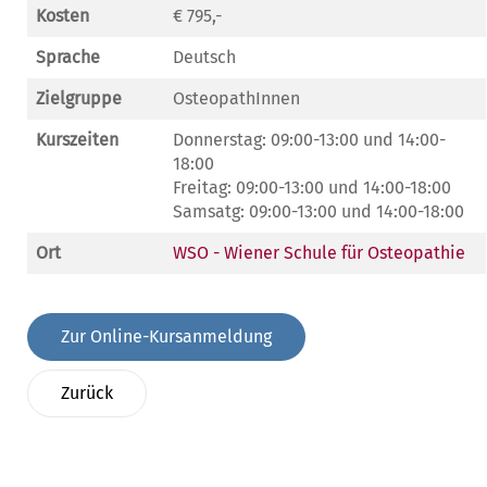
Kosten
€ 795,-
Sprache
Deutsch
Zielgruppe
OsteopathInnen
Kurszeiten
Donnerstag: 09:00-13:00 und 14:00-
18:00
Freitag: 09:00-13:00 und 14:00-18:00
Samsatg: 09:00-13:00 und 14:00-18:00
Ort
WSO - Wiener Schule für Osteopathie
Zur Online-Kursanmeldung
Zurück