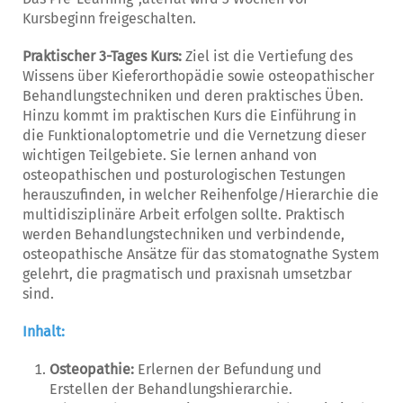
Kursbeginn freigeschalten.
Praktischer 3-Tages Kurs:
Ziel ist die Vertiefung des
Wissens über Kieferorthopädie sowie osteopathischer
Behandlungstechniken und deren praktisches Üben.
Hinzu kommt im praktischen Kurs die Einführung in
die Funktionaloptometrie und die Vernetzung dieser
wichtigen Teilgebiete. Sie lernen anhand von
osteopathischen und posturologischen Testungen
herauszufinden, in welcher Reihenfolge/Hierarchie die
multidisziplinäre Arbeit erfolgen sollte. Praktisch
werden Behandlungstechniken und verbindende,
osteopathische Ansätze für das stomatognathe System
gelehrt, die pragmatisch und praxisnah umsetzbar
sind.
Inhalt:
Osteopathie:
Erlernen der Befundung und
Erstellen der Behandlungshierarchie.