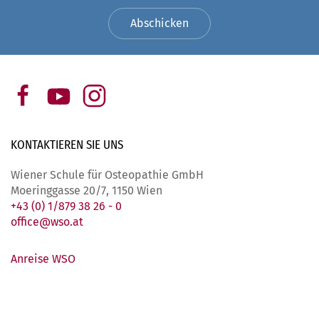
Abschicken
KONTAKTIEREN SIE
UNS
Wiener Schule für Osteopathie GmbH
Moeringgasse 20/7, 1150 Wien
+43 (0) 1/879 38 26 - 0
office@wso.at
Anreise WSO