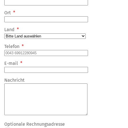
Ort
*
Land
*
Telefon
*
E-mail
*
Nachricht
Optionale Rechnungsadresse