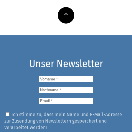
Unser Newsletter
Ich stimme zu, dass mein Name und E-Mail-Adresse
zur Zusendung von Newslettern gespeichert und
verarbeitet werden!