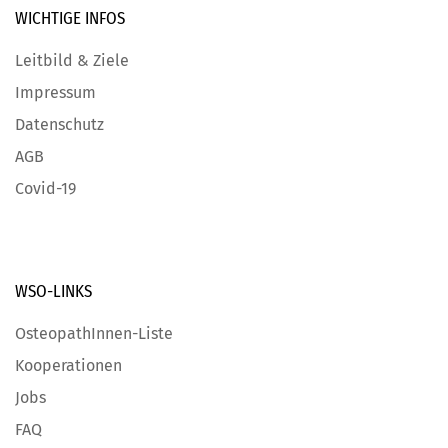
WICHTIGE
INFOS
Leitbild & Ziele
Impressum
Datenschutz
AGB
Covid-19
WSO-LINKS
OsteopathInnen-Liste
Kooperationen
Jobs
FAQ