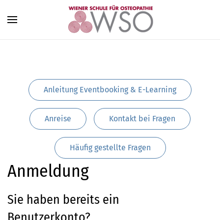
Zum Hauptinhalt springen
Anleitung Eventbooking & E-Learning
Anreise
Kontakt bei Fragen
Häufig gestellte Fragen
Anmeldung
Sie haben bereits ein
Benutzerkonto?