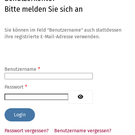
Bitte melden Sie sich an
Sie können im Feld "Benutzername" auch stattdessen
ihre registrierte E-Mail-Adresse verwenden.
Benutzername
*
Passwort
*
Passwort anzeigen
Passwort vergessen?
Benutzername vergessen?