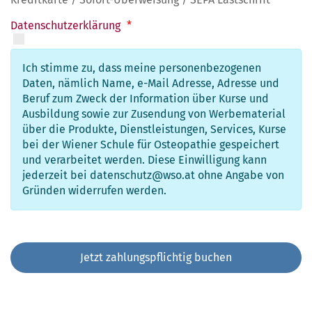
Datenschutzerklärung
*
Ich stimme zu, dass meine personenbezogenen
Daten, nämlich Name, e-Mail Adresse, Adresse und
Beruf zum Zweck der Information über Kurse und
Ausbildung sowie zur Zusendung von Werbematerial
über die Produkte, Dienstleistungen, Services, Kurse
bei der Wiener Schule für Osteopathie gespeichert
und verarbeitet werden. Diese Einwilligung kann
jederzeit bei datenschutz@wso.at ohne Angabe von
Gründen widerrufen werden.