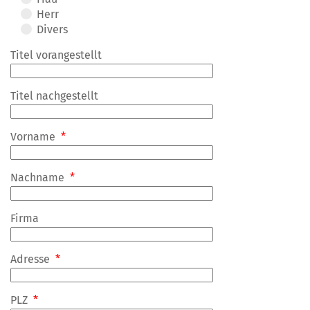
Herr
Divers
Titel vorangestellt
Titel nachgestellt
Vorname
*
Nachname
*
Firma
Adresse
*
PLZ
*