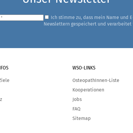
Ich stimme zu, dass mein Name und E
Newslettern gespeichert und verarbeitet
NFOS
WSO-LINKS
Ziele
OsteopathInnen-Liste
Kooperationen
z
Jobs
FAQ
Sitemap