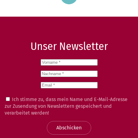
Unser Newsletter
Ich stimme zu, dass mein Name und E-Mail-Adresse
zur Zusendung von Newslettern gespeichert und
verarbeitet werden!
Abschicken