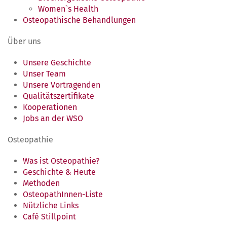
Women`s Health
Osteopathische Behandlungen
Über uns
Unsere Geschichte
Unser Team
Unsere Vortragenden
Qualitätszertifikate
Kooperationen
Jobs an der WSO
Osteopathie
Was ist Osteopathie?
Geschichte & Heute
Methoden
OsteopathInnen-Liste
Nützliche Links
Café Stillpoint