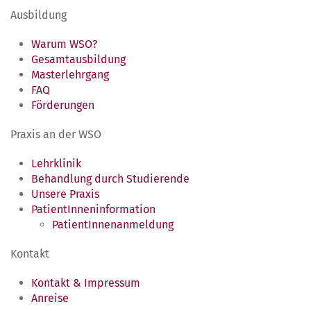
Ausbildung
Warum WSO?
Gesamtausbildung
Masterlehrgang
FAQ
Förderungen
Praxis an der WSO
Lehrklinik
Behandlung durch Studierende
Unsere Praxis
PatientInneninformation
PatientInnenanmeldung
Kontakt
Kontakt & Impressum
Anreise