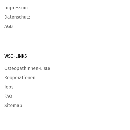
Impressum
Datenschutz
AGB
WSO-LINKS
OsteopathInnen-Liste
Kooperationen
Jobs
FAQ
Sitemap