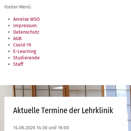
Footer-Menü
Anreise WSO
Impressum
Datenschutz
AGB
Covid-19
E-Learning
Studierende
Staff
Aktuelle Termine der Lehrklinik
14.06.2026 14:30 und 16:00