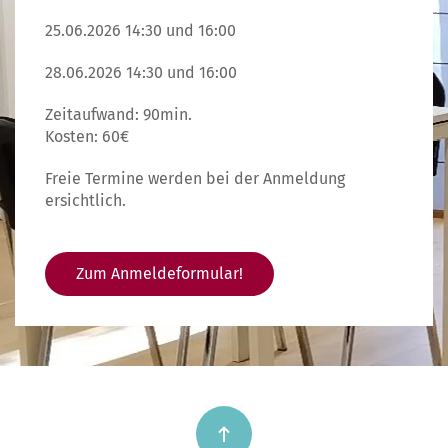
25.06.2026 14:30 und 16:00
28.06.2026 14:30 und 16:00
Zeitaufwand: 90min.
Kosten: 60€
Freie Termine werden bei der Anmeldung
ersichtlich.
Zum Anmeldeformular!