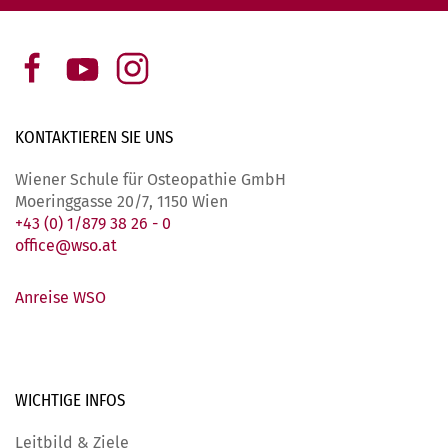
KONTAKTIEREN SIE
UNS
Wiener Schule für Osteopathie GmbH
Moeringgasse 20/7, 1150 Wien
+43 (0) 1/879 38 26 - 0
office@wso.at
Anreise WSO
WICHTIGE
INFOS
Leitbild & Ziele