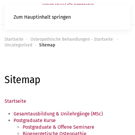
Zum Hauptinhalt springen
Startseite
Osteopathische Behandlungen - Startseite
Uncategorised
Sitemap
Sitemap
Startseite
Gesamtausbildung & Unilehrgänge (MSc)
Postgraduate Kurse
Postgraduate & Offene Seminare
Bioenergetische Osteopathie