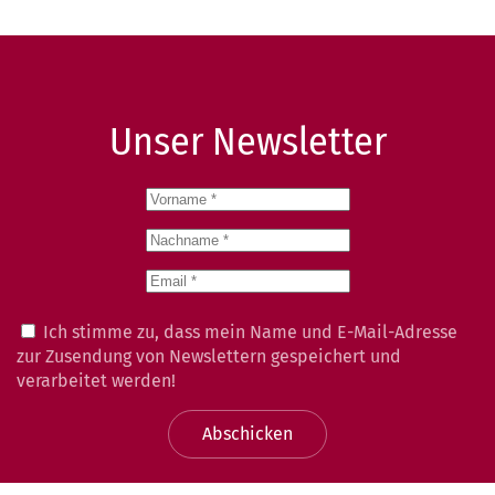
Unser Newsletter
Ich stimme zu, dass mein Name und E-Mail-Adresse
zur Zusendung von Newslettern gespeichert und
verarbeitet werden!
Abschicken