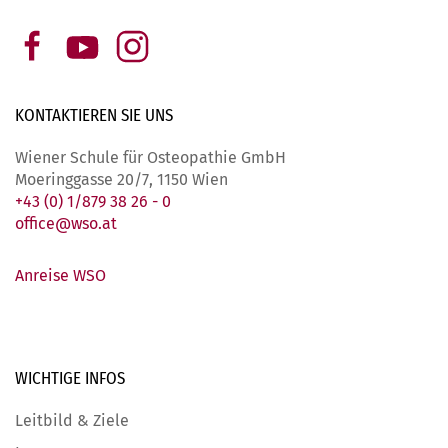
KONTAKTIEREN SIE
UNS
Wiener Schule für Osteopathie GmbH
Moeringgasse 20/7, 1150 Wien
+43 (0) 1/879 38 26 - 0
office@wso.at
Anreise WSO
WICHTIGE
INFOS
Leitbild & Ziele