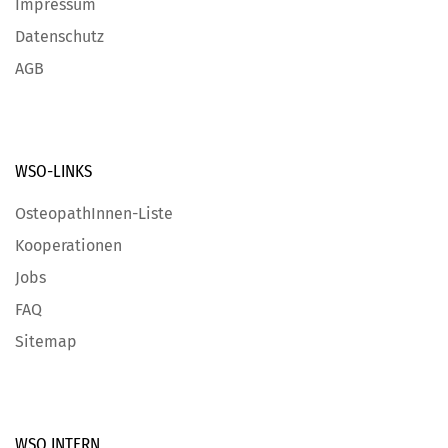
Impressum
Datenschutz
AGB
WSO-LINKS
OsteopathInnen-Liste
Kooperationen
Jobs
FAQ
Sitemap
WSO INTERN