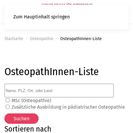
Zum Hauptinhalt springen
Startseite
Osteopathie
OsteopathInnen-Liste
OsteopathInnen-Liste
MSc (Osteopathie)
Zusätzliche Ausbildung in pädiatrischer Osteopathie
Sortieren nach