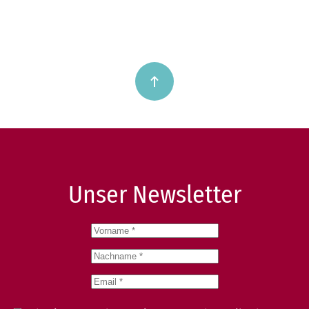
Unser Newsletter