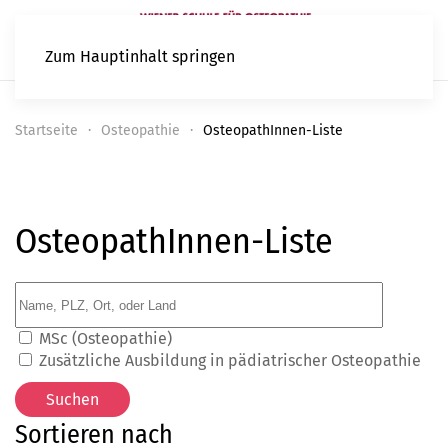
Zum Hauptinhalt springen
Startseite
Osteopathie
OsteopathInnen-Liste
OsteopathInnen-Liste
MSc (Osteopathie)
Zusätzliche Ausbildung in pädiatrischer Osteopathie
Sortieren nach