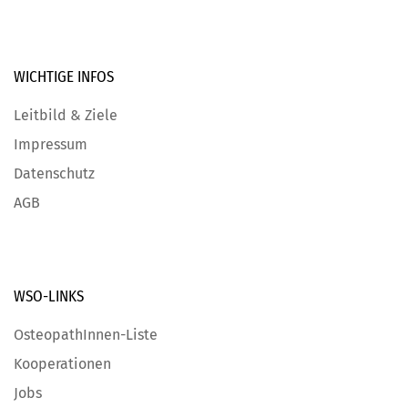
WICHTIGE
INFOS
Leitbild & Ziele
Impressum
Datenschutz
AGB
WSO-LINKS
OsteopathInnen-Liste
Kooperationen
Jobs