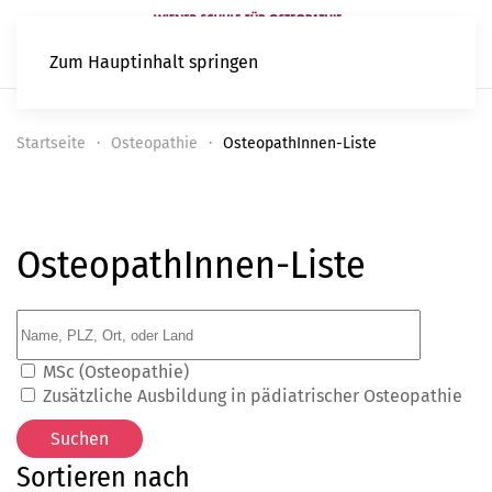
Zum Hauptinhalt springen
Startseite
Osteopathie
OsteopathInnen-Liste
OsteopathInnen-Liste
MSc (Osteopathie)
Zusätzliche Ausbildung in pädiatrischer Osteopathie
Sortieren nach