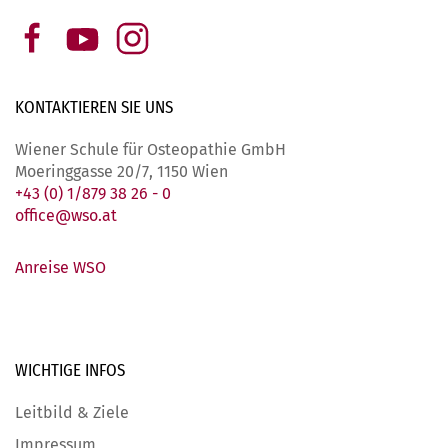
KONTAKTIEREN SIE
UNS
Wiener Schule für Osteopathie GmbH
Moeringgasse 20/7, 1150 Wien
+43 (0) 1/879 38 26 - 0
office@wso.at
Anreise WSO
WICHTIGE
INFOS
Leitbild & Ziele
Impressum