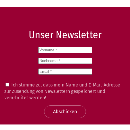
Unser Newsletter
Ich stimme zu, dass mein Name und E-Mail-Adresse
zur Zusendung von Newslettern gespeichert und
verarbeitet werden!
Abschicken