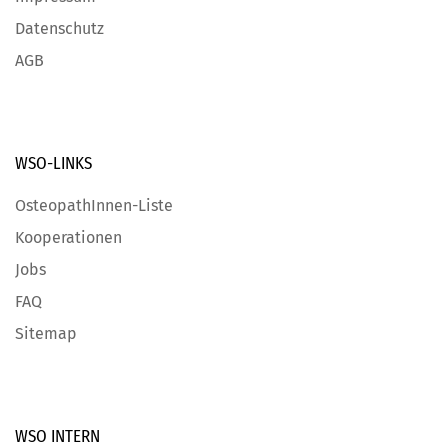
Datenschutz
AGB
WSO-LINKS
OsteopathInnen-Liste
Kooperationen
Jobs
FAQ
Sitemap
WSO INTERN