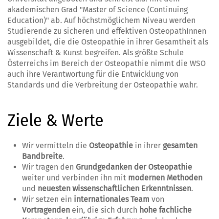
akademischen Grad "Master of Science (Continuing
Education)" ab. Auf höchstmöglichem Niveau werden
Studierende zu sicheren und effektiven OsteopathInnen
ausgebildet, die die Osteopathie in ihrer Gesamtheit als
Wissenschaft & Kunst begreifen. Als größte Schule
Österreichs im Bereich der Osteopathie nimmt die WSO
auch ihre Verantwortung für die Entwicklung von
Standards und die Verbreitung der Osteopathie wahr.
Ziele & Werte
Wir vermitteln die
Osteopathie
in ihrer
gesamten
Bandbreite
.
Wir tragen den
Grundgedanken der Osteopathie
weiter und verbinden ihn mit
modernen Methoden
und
neuesten wissenschaftlichen Erkenntnissen
.
Wir setzen ein
internationales Team
von
Vortragenden
ein, die sich durch
hohe fachliche