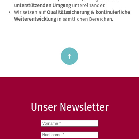
unterstützenden Umgang
untereinander.
Wir setzen auf
Qualitätssicherung
&
kontinuierliche
Weiterentwicklung
in sämtlichen Bereichen.
Unser Newsletter