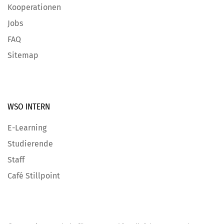
Kooperationen
Jobs
FAQ
Sitemap
WSO INTERN
E-Learning
Studierende
Staff
Café Stillpoint