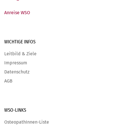
Anreise WSO
WICHTIGE
INFOS
Leitbild & Ziele
Impressum
Datenschutz
AGB
WSO-LINKS
OsteopathInnen-Liste