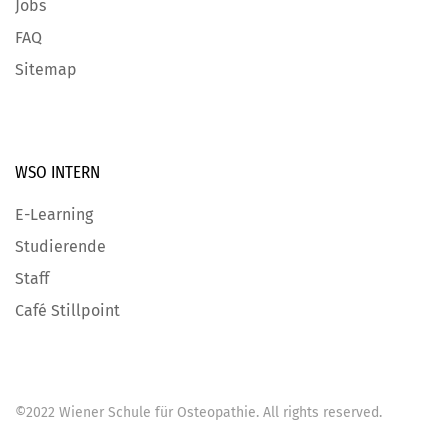
Jobs
FAQ
Sitemap
WSO INTERN
E-Learning
Studierende
Staff
Café Stillpoint
©
2022
Wiener Schule für Osteopathie
. All rights reserved.