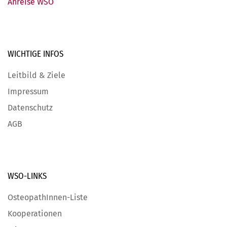
Anreise WSO
WICHTIGE
INFOS
Leitbild & Ziele
Impressum
Datenschutz
AGB
WSO-LINKS
OsteopathInnen-Liste
Kooperationen