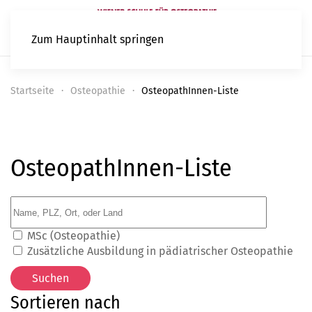
Zum Hauptinhalt springen
Startseite
Osteopathie
OsteopathInnen-Liste
OsteopathInnen-Liste
MSc (Osteopathie)
Zusätzliche Ausbildung in pädiatrischer Osteopathie
Sortieren nach