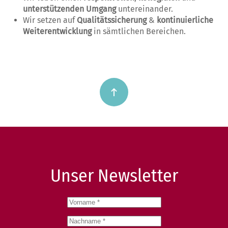
unterstützenden Umgang
untereinander.
Wir setzen auf
Qualitätssicherung
&
kontinuierliche
Weiterentwicklung
in sämtlichen Bereichen.
Unser Newsletter