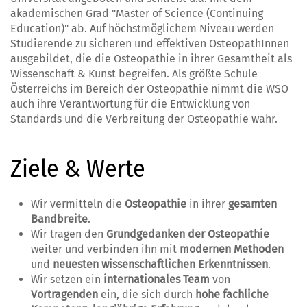
akademischen Grad "Master of Science (Continuing
Education)" ab. Auf höchstmöglichem Niveau werden
Studierende zu sicheren und effektiven OsteopathInnen
ausgebildet, die die Osteopathie in ihrer Gesamtheit als
Wissenschaft & Kunst begreifen. Als größte Schule
Österreichs im Bereich der Osteopathie nimmt die WSO
auch ihre Verantwortung für die Entwicklung von
Standards und die Verbreitung der Osteopathie wahr.
Ziele & Werte
Wir vermitteln die
Osteopathie
in ihrer
gesamten
Bandbreite
.
Wir tragen den
Grundgedanken der Osteopathie
weiter und verbinden ihn mit
modernen Methoden
und
neuesten wissenschaftlichen Erkenntnissen
.
Wir setzen ein
internationales Team
von
Vortragenden
ein, die sich durch
hohe fachliche