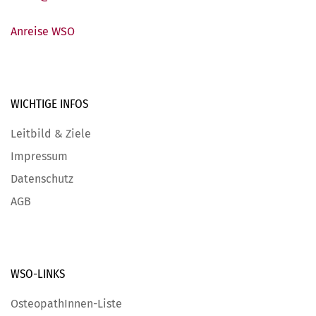
Anreise WSO
WICHTIGE
INFOS
Leitbild & Ziele
Impressum
Datenschutz
AGB
WSO-LINKS
OsteopathInnen-Liste