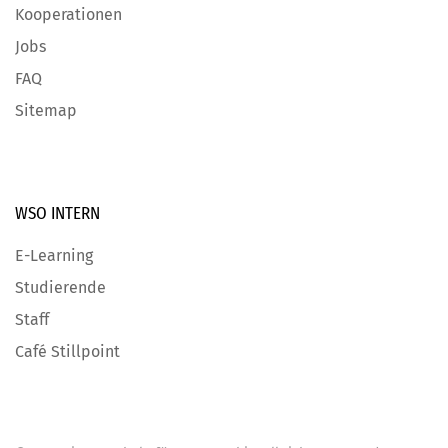
Kooperationen
Jobs
FAQ
Sitemap
WSO INTERN
E-Learning
Studierende
Staff
Café Stillpoint