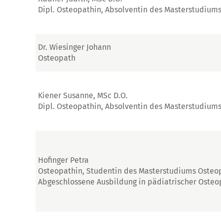
Dipl. Osteopathin, Absolventin des Masterstudium
Dr. Wiesinger Johann
Osteopath
Kiener Susanne, MSc D.O.
Dipl. Osteopathin, Absolventin des Masterstudium
Hofinger Petra
Osteopathin, Studentin des Masterstudiums Osteo
Abgeschlossene Ausbildung in pädiatrischer Osteo