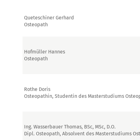
Queteschiner Gerhard
Osteopath
Hofmüller Hannes
Osteopath
Rothe Doris
Osteopathin, Studentin des Masterstudiums Osteo
Ing. Wasserbauer Thomas, BSc, MSc, D.O.
Dipl. Osteopath, Absolvent des Masterstudiums Os