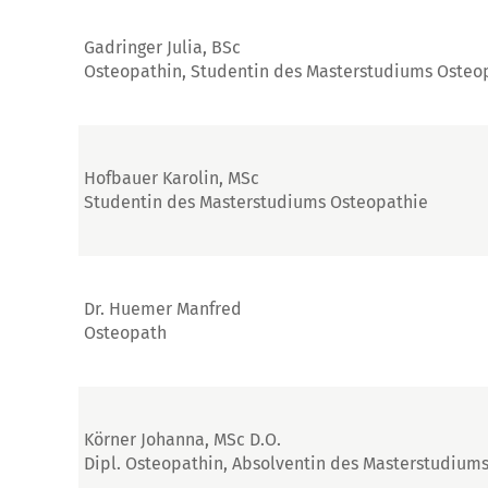
Gadringer Julia, BSc
Osteopathin, Studentin des Masterstudiums Osteo
Hofbauer Karolin, MSc
Studentin des Masterstudiums Osteopathie
Dr. Huemer Manfred
Osteopath
Körner Johanna, MSc D.O.
Dipl. Osteopathin, Absolventin des Masterstudium