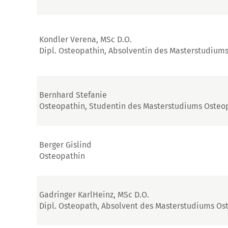
Kondler Verena, MSc D.O.
Dipl. Osteopathin, Absolventin des Masterstudium
Bernhard Stefanie
Osteopathin, Studentin des Masterstudiums Osteo
Berger Gislind
Osteopathin
Gadringer KarlHeinz, MSc D.O.
Dipl. Osteopath, Absolvent des Masterstudiums Os