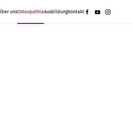
Über uns
Osteopathie
Ausbildung
Kontakt