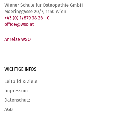
Wiener Schule für Osteopathie GmbH
Moeringgasse 20/7, 1150 Wien
+43 (0) 1/879 38 26 - 0
office@wso.at
Anreise WSO
WICHTIGE
INFOS
Leitbild & Ziele
Impressum
Datenschutz
AGB