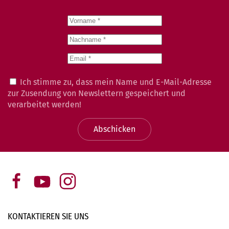
Ich stimme zu, dass mein Name und E-Mail-Adresse
zur Zusendung von Newslettern gespeichert und
verarbeitet werden!
Abschicken
KONTAKTIEREN SIE
UNS