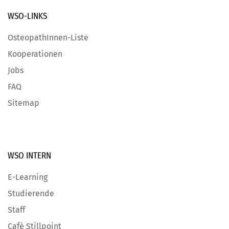
WSO-LINKS
OsteopathInnen-Liste
Kooperationen
Jobs
FAQ
Sitemap
WSO INTERN
E-Learning
Studierende
Staff
Café Stillpoint