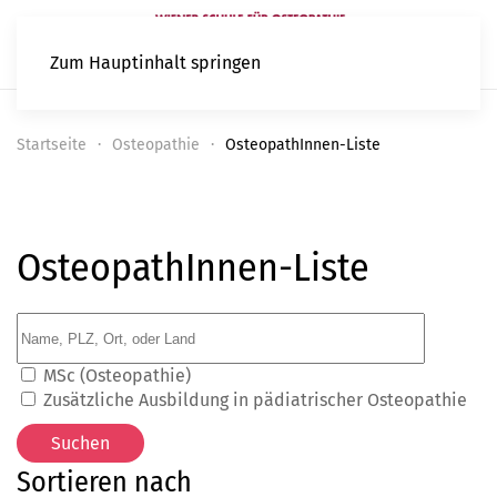
Zum Hauptinhalt springen
Startseite
Osteopathie
OsteopathInnen-Liste
OsteopathInnen-Liste
MSc (Osteopathie)
Zusätzliche Ausbildung in pädiatrischer Osteopathie
Sortieren nach