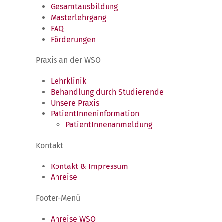
Gesamtausbildung
Masterlehrgang
FAQ
Förderungen
Praxis an der WSO
Lehrklinik
Behandlung durch Studierende
Unsere Praxis
PatientInneninformation
PatientInnenanmeldung
Kontakt
Kontakt & Impressum
Anreise
Footer-Menü
Anreise WSO