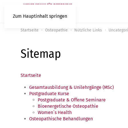
Zum Hauptinhalt springen
Startseite
Osteopathie
Nützliche Links
Uncategor
Sitemap
Startseite
Gesamtausbildung & Unilehrgänge (MSc)
Postgraduate Kurse
Postgraduate & Offene Seminare
Bioenergetische Osteopathie
Women`s Health
Osteopathische Behandlungen