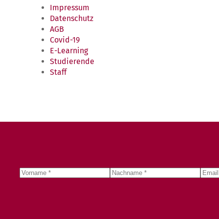
Impressum
Datenschutz
AGB
Covid-19
E-Learning
Studierende
Staff