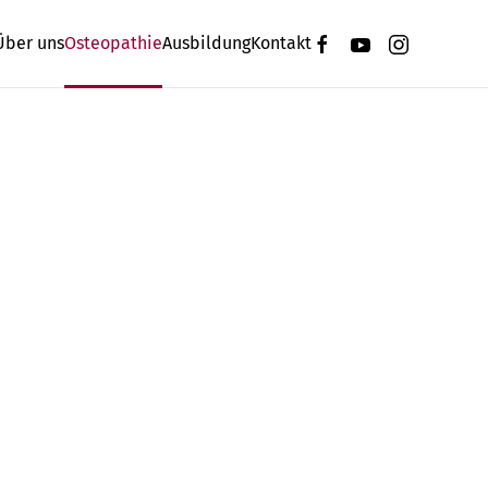
Über uns
Osteopathie
Ausbildung
Kontakt