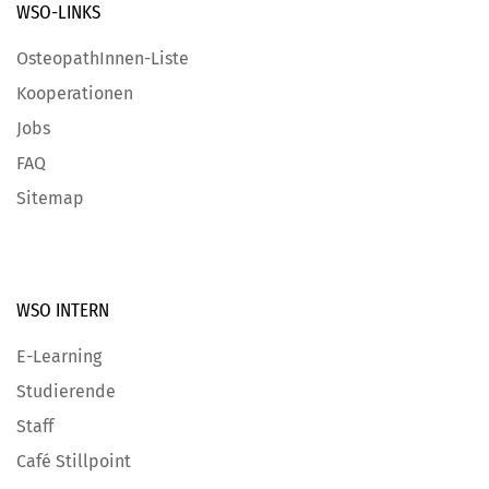
WSO-LINKS
OsteopathInnen-Liste
Kooperationen
Jobs
FAQ
Sitemap
WSO INTERN
E-Learning
Studierende
Staff
Café Stillpoint