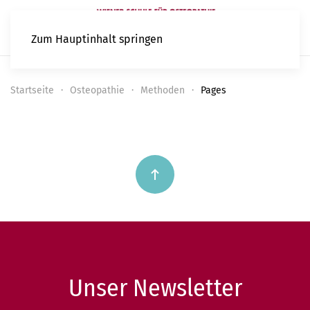
Zum Hauptinhalt springen
Startseite
Osteopathie
Methoden
Pages
Unser Newsletter