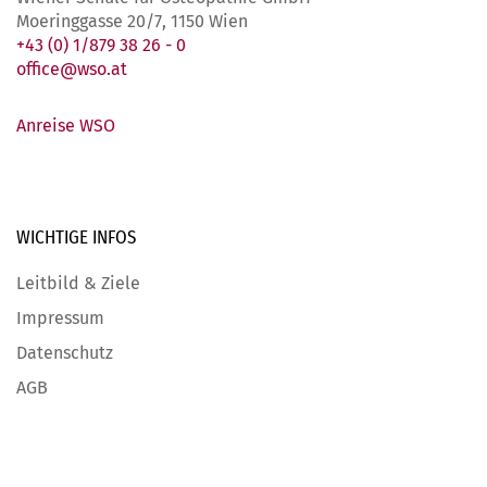
Moeringgasse 20/7, 1150 Wien
+43 (0) 1/879 38 26 - 0
office@wso.at
Anreise WSO
WICHTIGE
INFOS
Leitbild & Ziele
Impressum
Datenschutz
AGB