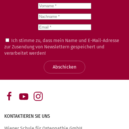
Ich stimme zu, dass mein Name und E-Mail-Adresse
zur Zusendung von Newslettern gespeichert und
verarbeitet werden!
Abschicken
KONTAKTIEREN SIE
UNS
Wiener Schule für Osteopathie GmbH