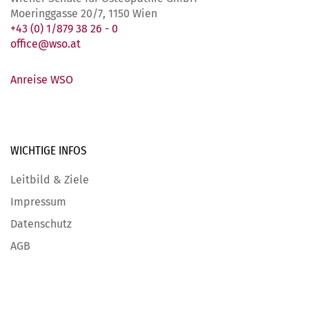
Moeringgasse 20/7, 1150 Wien
+43 (0) 1/879 38 26 - 0
office@wso.at
Anreise WSO
WICHTIGE
INFOS
Leitbild & Ziele
Impressum
Datenschutz
AGB