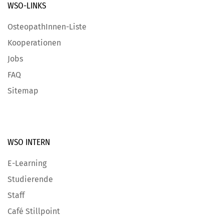
WSO-LINKS
OsteopathInnen-Liste
Kooperationen
Jobs
FAQ
Sitemap
WSO INTERN
E-Learning
Studierende
Staff
Café Stillpoint