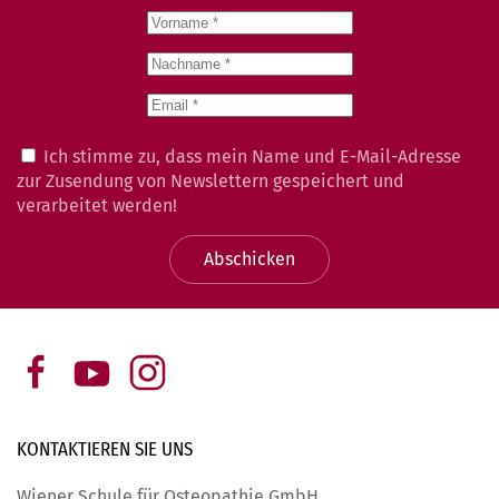
Ich stimme zu, dass mein Name und E-Mail-Adresse
zur Zusendung von Newslettern gespeichert und
verarbeitet werden!
Abschicken
KONTAKTIEREN SIE
UNS
Wiener Schule für Osteopathie GmbH