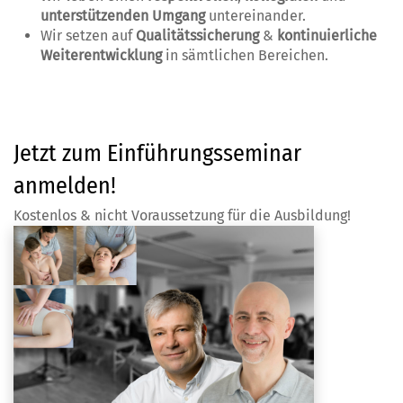
unterstützenden Umgang
untereinander.
Wir setzen auf
Qualitätssicherung
&
kontinuierliche
Weiterentwicklung
in sämtlichen Bereichen.
Jetzt zum Einführungsseminar
anmelden!
Kostenlos & nicht Voraussetzung für die Ausbildung!