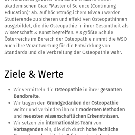
akademischen Grad "Master of Science (Continuing
Education)" ab. Auf höchstmöglichem Niveau werden
Studierende zu sicheren und effektiven OsteopathInnen
ausgebildet, die die Osteopathie in ihrer Gesamtheit als
Wissenschaft & Kunst begreifen. Als größte Schule
Österreichs im Bereich der Osteopathie nimmt die WSO
auch ihre Verantwortung für die Entwicklung von
Standards und die Verbreitung der Osteopathie wahr.
Ziele & Werte
Wir vermitteln die
Osteopathie
in ihrer
gesamten
Bandbreite
.
Wir tragen den
Grundgedanken der Osteopathie
weiter und verbinden ihn mit
modernen Methoden
und
neuesten wissenschaftlichen Erkenntnissen
.
Wir setzen ein
internationales Team
von
Vortragenden
ein, die sich durch
hohe fachliche