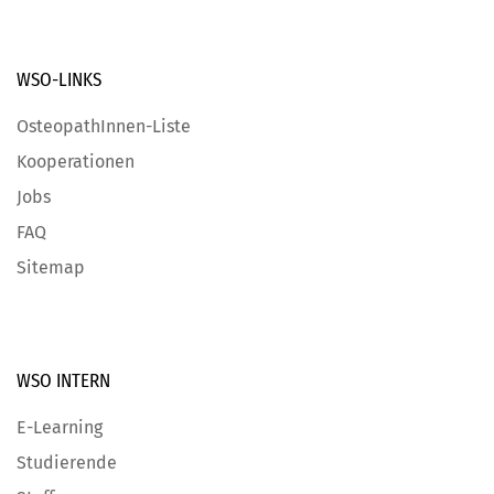
WSO-LINKS
OsteopathInnen-Liste
Kooperationen
Jobs
FAQ
Sitemap
WSO INTERN
E-Learning
Studierende