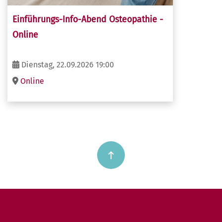
Einführungs-Info-Abend Osteopathie -
Online
Dienstag, 22.09.2026 19:00
Online