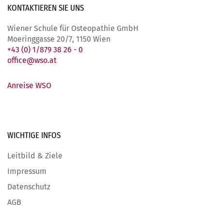
KONTAKTIEREN SIE
UNS
Wiener Schule für Osteopathie GmbH
Moeringgasse 20/7, 1150 Wien
+43 (0) 1/879 38 26 - 0
office@wso.at
Anreise WSO
WICHTIGE
INFOS
Leitbild & Ziele
Impressum
Datenschutz
AGB