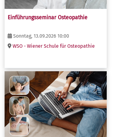
Einführungsseminar Osteopathie
Sonntag, 13.09.2026 10:00
WSO - Wiener Schule für Osteopathie