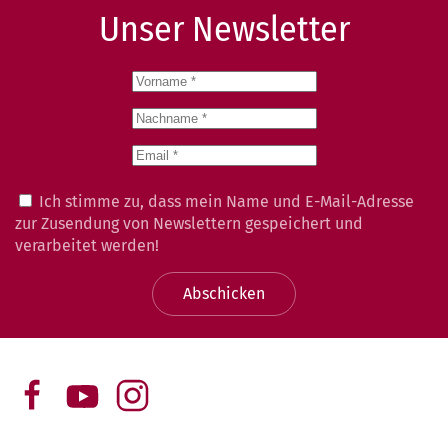
Unser Newsletter
Ich stimme zu, dass mein Name und E-Mail-Adresse
zur Zusendung von Newslettern gespeichert und
verarbeitet werden!
Abschicken