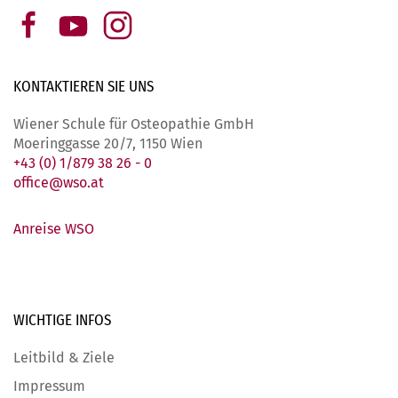
KONTAKTIEREN SIE
UNS
Wiener Schule für Osteopathie GmbH
Moeringgasse 20/7, 1150 Wien
+43 (0) 1/879 38 26 - 0
office@wso.at
Anreise WSO
WICHTIGE
INFOS
Leitbild & Ziele
Impressum