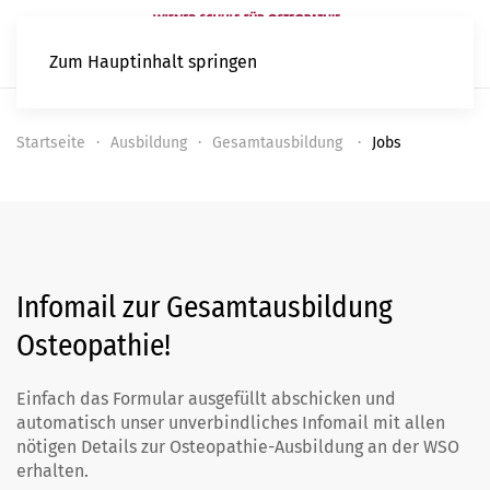
Zum Hauptinhalt springen
Startseite
Ausbildung
Gesamtausbildung
Jobs
Infomail zur Gesamtausbildung
Osteopathie!
Einfach das Formular ausgefüllt abschicken und
automatisch unser unverbindliches Infomail mit allen
nötigen Details zur Osteopathie-Ausbildung an der WSO
erhalten.