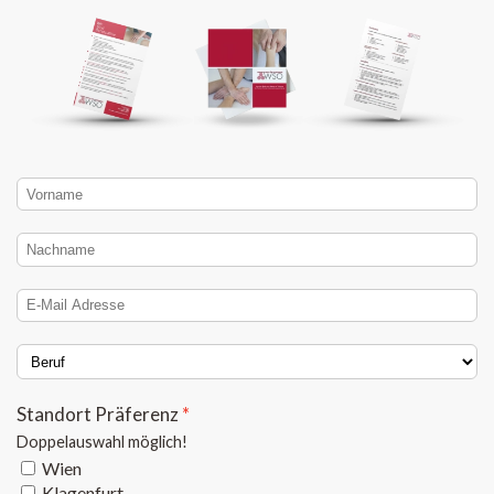
Standort Präferenz
Doppelauswahl möglich!
Wien
Klagenfurt