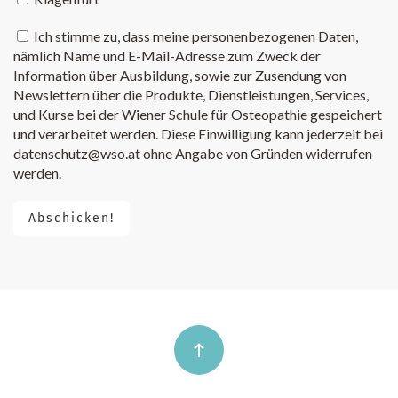
Ich stimme zu, dass meine personenbezogenen Daten,
nämlich Name und E-Mail-Adresse zum Zweck der
Information über Ausbildung, sowie zur Zusendung von
Newslettern über die Produkte, Dienstleistungen, Services,
und Kurse bei der Wiener Schule für Osteopathie gespeichert
und verarbeitet werden. Diese Einwilligung kann jederzeit bei
datenschutz@wso.at ohne Angabe von Gründen widerrufen
werden.
Abschicken!