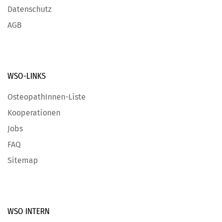
Datenschutz
AGB
WSO-LINKS
OsteopathInnen-Liste
Kooperationen
Jobs
FAQ
Sitemap
WSO INTERN