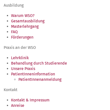
Ausbildung
Warum WSO?
Gesamtausbildung
Masterlehrgang
FAQ
Förderungen
Praxis an der WSO
Lehrklinik
Behandlung durch Studierende
Unsere Praxis
PatientInneninformation
PatientInnenanmeldung
Kontakt
Kontakt & Impressum
Anreise