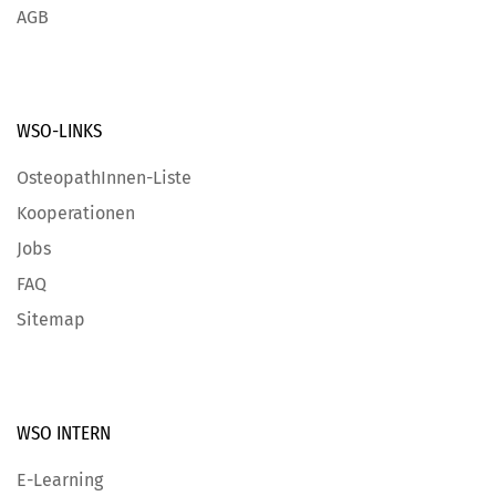
AGB
WSO-LINKS
OsteopathInnen-Liste
Kooperationen
Jobs
FAQ
Sitemap
WSO INTERN
E-Learning