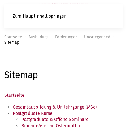
Zum Hauptinhalt springen
Startseite
Ausbildung
Förderungen
Uncategorised
Sitemap
Sitemap
Startseite
Gesamtausbildung & Unilehrgänge (MSc)
Postgraduate Kurse
Postgraduate & Offene Seminare
Bioenergetische Osteopathie