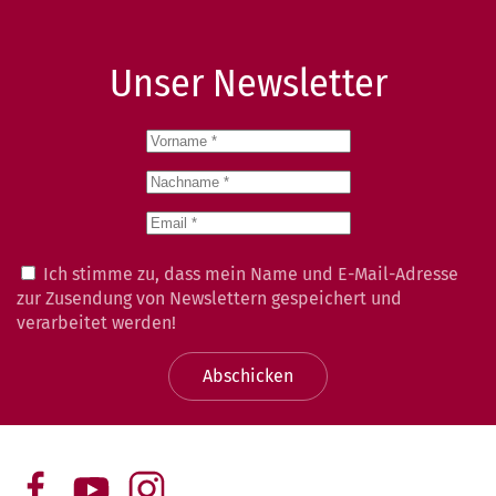
Unser Newsletter
Ich stimme zu, dass mein Name und E-Mail-Adresse
zur Zusendung von Newslettern gespeichert und
verarbeitet werden!
Abschicken