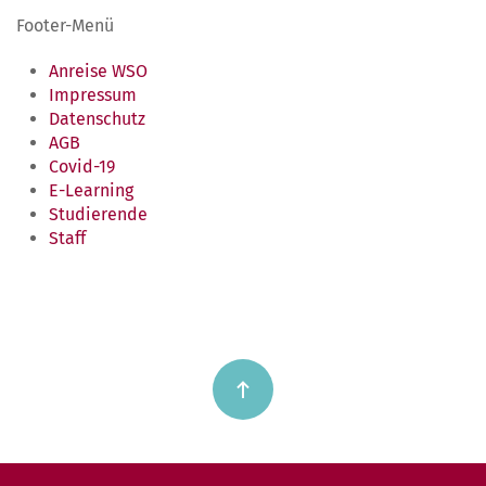
Footer-Menü
Anreise WSO
Impressum
Datenschutz
AGB
Covid-19
E-Learning
Studierende
Staff