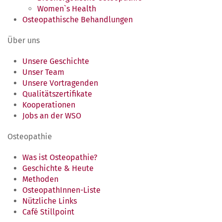
Women`s Health
Osteopathische Behandlungen
Über uns
Unsere Geschichte
Unser Team
Unsere Vortragenden
Qualitätszertifikate
Kooperationen
Jobs an der WSO
Osteopathie
Was ist Osteopathie?
Geschichte & Heute
Methoden
OsteopathInnen-Liste
Nützliche Links
Café Stillpoint